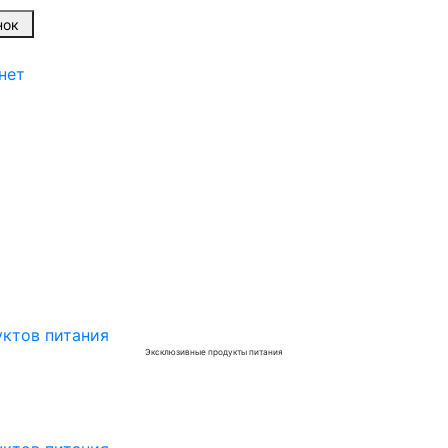
онок
нет
Эксклюзивные продукты питания