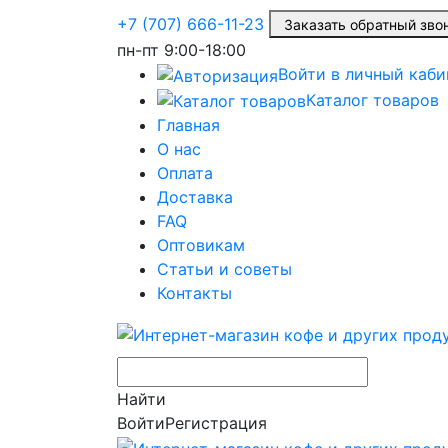
+7 (707) 666-11-23
Заказать обратный зв
пн-пт
9:00-18:00
Войти в личный каби
Каталог товаров
Главная
О нас
Оплата
Доставка
FAQ
Оптовикам
Статьи и советы
Контакты
Найти
Войти
Регистрация