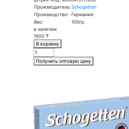
Производитель:
Schogetten
Производство:
Германия
Вес:
100гр.
в наличии
1600
₸
В корзину
Получить оптовую цену