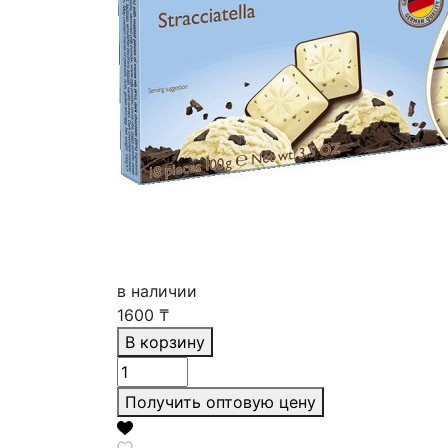
в наличии
1600
₸
В корзину
Получить оптовую цену