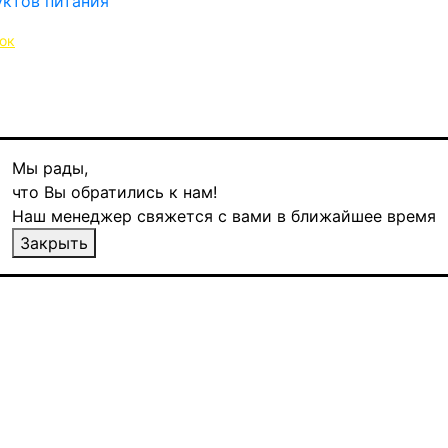
ок
Мы рады,
!
что Вы обратились к нам!
Наш менеджер свяжется с вами в ближайшее время
Закрыть