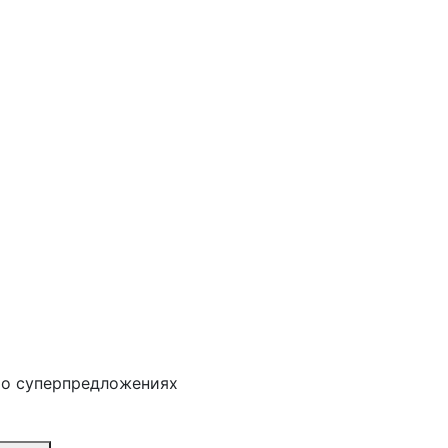
 о суперпредложениях