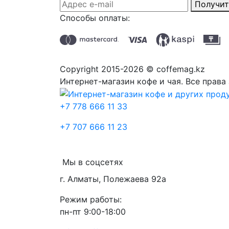
Получит
Способы оплаты:
Copyright 2015-2026 © coffemag.kz
Интернет-магазин кофе и чая. Все прав
+7 778 666 11 33
+7 707 666 11 23
Мы в соцсетях
г. Алматы, Полежаева 92а
Режим работы:
пн-пт 9:00-18:00