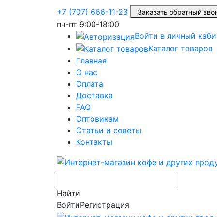
+7 (707) 666-11-23
Заказать обратный зв
пн-пт
9:00-18:00
Войти в личный каби
Каталог товаров
Главная
О нас
Оплата
Доставка
FAQ
Оптовикам
Статьи и советы
Контакты
Найти
Войти
Регистрация