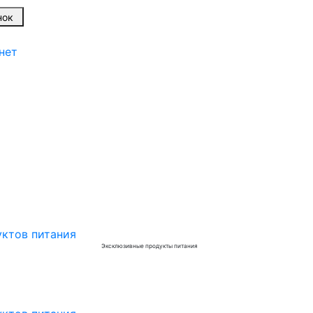
онок
нет
Эксклюзивные продукты питания