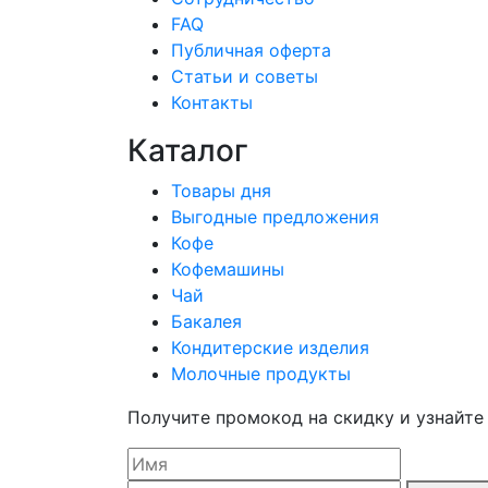
FAQ
Публичная оферта
Статьи и советы
Контакты
Каталог
Товары дня
Выгодные предложения
Кофе
Кофемашины
Чай
Бакалея
Кондитерские изделия
Молочные продукты
Получите промокод на скидку и узнайте