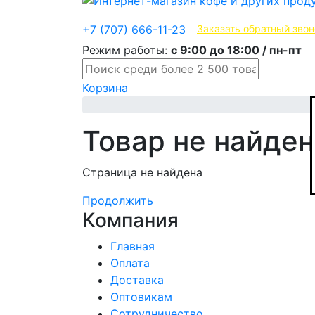
Эксклюзивные продукты
+7 (707) 666-11-23
Заказать обратный звон
Режим работы:
с 9:00 до 18:00 / пн-пт
Корзина
Товар не найден
Страница не найдена
Продолжить
Компания
Главная
Оплата
Доставка
Оптовикам
Сотрудничество