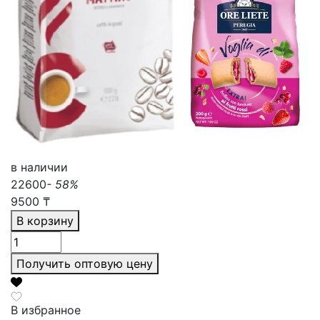
в наличии
22600
- 58%
9500
₸
В корзину
Получить оптовую цену
В избранное