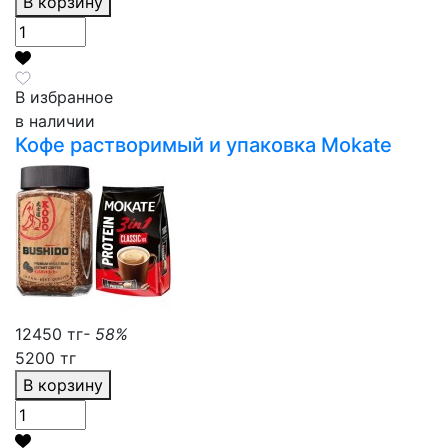
В корзину
В избранное
в наличии
Кофе растворимый и упаковка Mokate
12450 тг
- 58%
5200 тг
В корзину