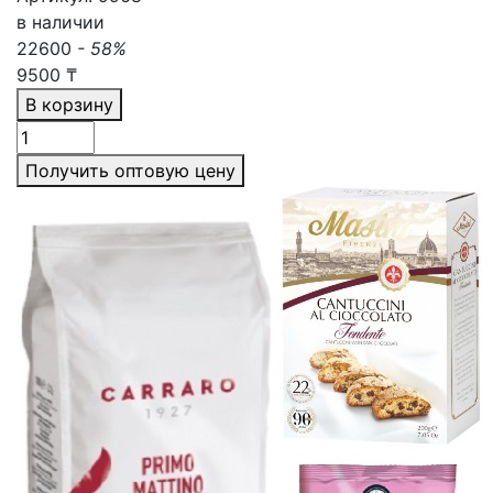
в наличии
22600
- 58%
9500
₸
В корзину
Получить оптовую цену