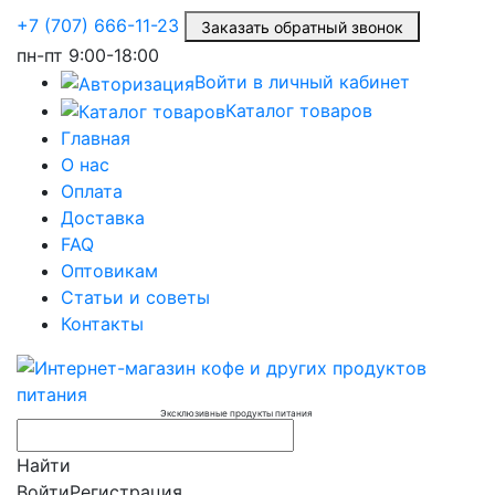
+7 (707) 666-11-23
Заказать обратный звонок
пн-пт
9:00-18:00
Войти в личный кабинет
Каталог товаров
Главная
О нас
Оплата
Доставка
FAQ
Оптовикам
Статьи и советы
Контакты
Эксклюзивные продукты питания
Найти
Войти
Регистрация