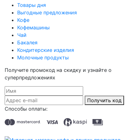
Товары дня
Выгодные предложения
Кофе
Кофемашины
Чай
Бакалея
Кондитерские изделия
Молочные продукты
Получите промокод на скидку и узнайте о
суперпредложениях
Получить код
Способы оплаты: