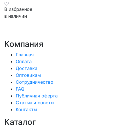
В избранное
в наличии
Компания
Главная
Оплата
Доставка
Оптовикам
Сотрудничество
FAQ
Публичная оферта
Статьи и советы
Контакты
Каталог