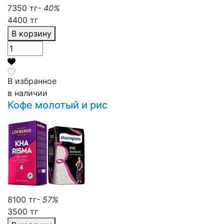
7350 тг
- 40%
4400 тг
В корзину
В избранное
в наличии
Кофе молотый и рис
8100 тг
- 57%
3500 тг