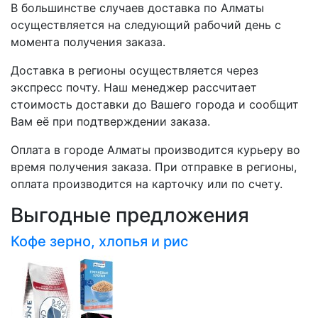
В большинстве случаев доставка по Алматы
осуществляется на следующий рабочий день с
момента получения заказа.
Доставка в регионы осуществляется через
экспресс почту. Наш менеджер рассчитает
стоимость доставки до Вашего города и сообщит
Вам её при подтверждении заказа.
Оплата в городе Алматы производится курьеру во
время получения заказа. При отправке в регионы,
оплата производится на карточку или по счету.
Выгодные предложения
Кофе зерно, хлопья и рис