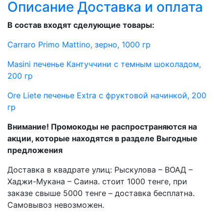
Описание
Доставка и оплата
В состав входят сделующие товары:
Carraro Primo Mattino, зерно, 1000 гр
Masini печенье Кантуччини с темным шоколадом,
200 гр
Ore Liete печенье Extra с фруктовой начинкой, 200
гр
Внимание! Промокоды не распространяются на
акции, которые находятся в разделе Выгодные
предложения
Доставка в квадрате улиц: Рыскулова – ВОАД –
Хаджи-Мукана – Саина. стоит 1000 тенге, при
заказе свыше 5000 тенге – доставка бесплатна.
Самовывоз невозможен.