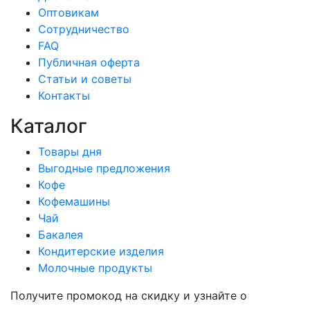
Оптовикам
Сотрудничество
FAQ
Публичная оферта
Статьи и советы
Контакты
Каталог
Товары дня
Выгодные предложения
Кофе
Кофемашины
Чай
Бакалея
Кондитерские изделия
Молочные продукты
Получите промокод на скидку и узнайте о