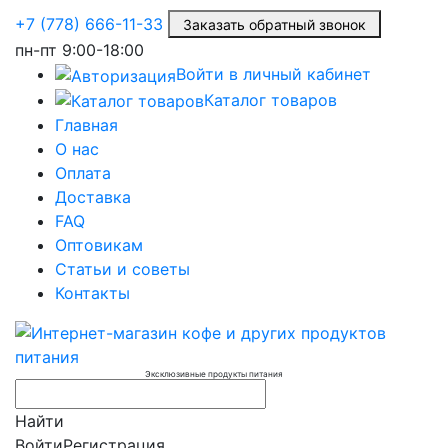
+7 (778) 666-11-33
Заказать обратный звонок
пн-пт
9:00-18:00
Войти в личный кабинет
Каталог товаров
Главная
О нас
Оплата
Доставка
FAQ
Оптовикам
Статьи и советы
Контакты
Эксклюзивные продукты питания
Найти
Войти
Регистрация