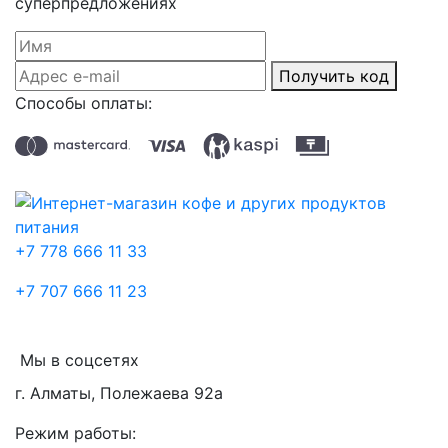
суперпредложениях
Получить код
Способы оплаты:
+7 778 666 11 33
+7 707 666 11 23
Мы в соцсетях
г. Алматы, Полежаева 92а
Режим работы: