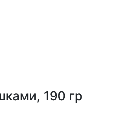
шками, 190 гр