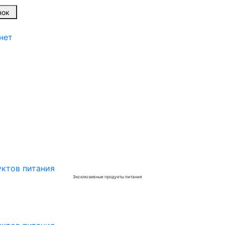
онок
нет
Эксклюзивные продукты питания