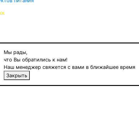
ок
Мы рады,
что Вы обратились к нам!
сташками, 190 гр
Наш менеджер свяжется с вами в ближайшее время
Закрыть