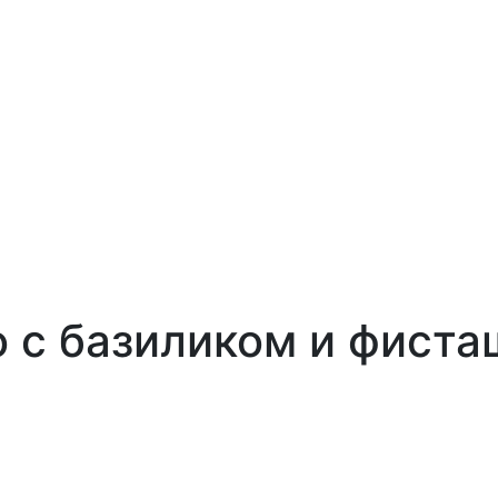
о с базиликом и фиста