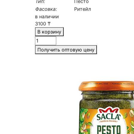
Тип:
Песто
Фасовка:
Ритейл
в наличии
3100
₸
В корзину
Получить оптовую цену