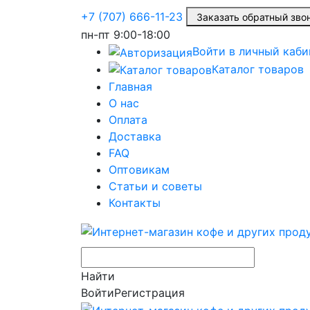
+7 (707) 666-11-23
Заказать обратный зв
пн-пт
9:00-18:00
Войти в личный каби
Каталог товаров
Главная
О нас
Оплата
Доставка
FAQ
Оптовикам
Статьи и советы
Контакты
Найти
Войти
Регистрация