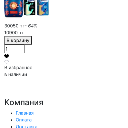
30050 тг
- 64%
10900 тг
В корзину
В избранное
в наличии
Компания
Главная
Оплата
Доставка