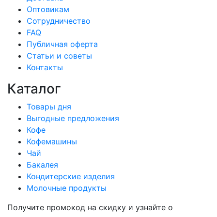
Оптовикам
Сотрудничество
FAQ
Публичная оферта
Статьи и советы
Контакты
Каталог
Товары дня
Выгодные предложения
Кофе
Кофемашины
Чай
Бакалея
Кондитерские изделия
Молочные продукты
Получите промокод на скидку и узнайте о