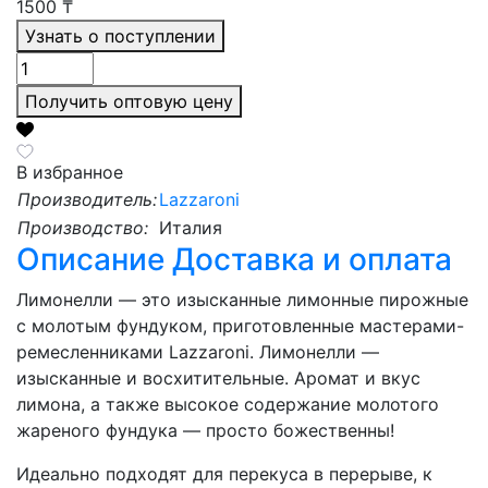
1500
₸
Узнать о поступлении
Получить оптовую цену
В избранное
Производитель:
Lazzaroni
Производство:
Италия
Описание
Доставка и оплата
Лимонелли — это изысканные лимонные пирожные
с молотым фундуком, приготовленные мастерами-
ремесленниками Lazzaroni. Лимонелли —
изысканные и восхитительные. Аромат и вкус
лимона, а также высокое содержание молотого
жареного фундука — просто божественны!
Идеально подходят для перекуса в перерыве, к