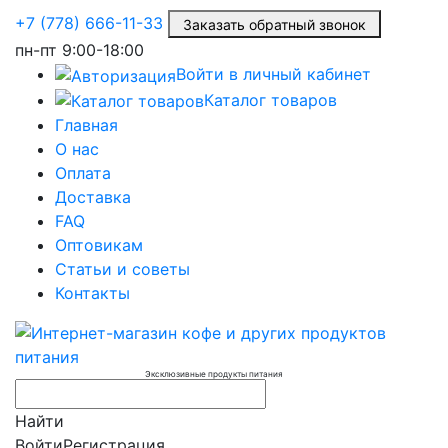
+7 (778) 666-11-33
Заказать обратный звонок
пн-пт
9:00-18:00
Войти в личный кабинет
Каталог товаров
Главная
О нас
Оплата
Доставка
FAQ
Оптовикам
Статьи и советы
Контакты
Эксклюзивные продукты питания
Найти
Войти
Регистрация