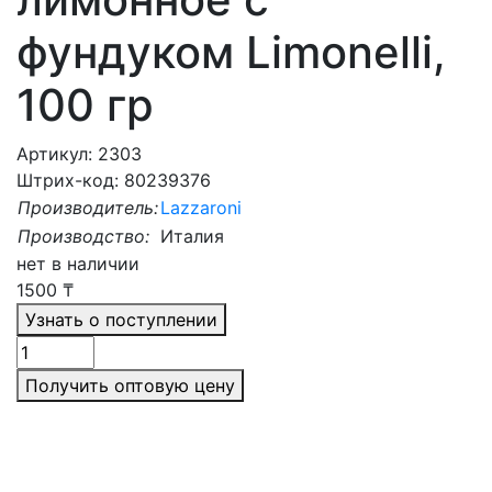
фундуком Limonelli,
100 гр
Артикул: 2303
Штрих-код: 80239376
Производитель:
Lazzaroni
Производство:
Италия
нет в наличии
1500
₸
Узнать о поступлении
Получить оптовую цену