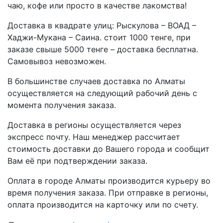
чаю, кофе или просто в качестве лакомства!
Доставка в квадрате улиц: Рыскулова – ВОАД –
Хаджи-Мукана – Саина. стоит 1000 тенге, при
заказе свыше 5000 тенге – доставка бесплатна.
Самовывоз невозможен.
В большинстве случаев доставка по Алматы
осуществляется на следующий рабочий день с
момента получения заказа.
Доставка в регионы осуществляется через
экспресс почту. Наш менеджер рассчитает
стоимость доставки до Вашего города и сообщит
Вам её при подтверждении заказа.
Оплата в городе Алматы производится курьеру во
время получения заказа. При отправке в регионы,
оплата производится на карточку или по счету.