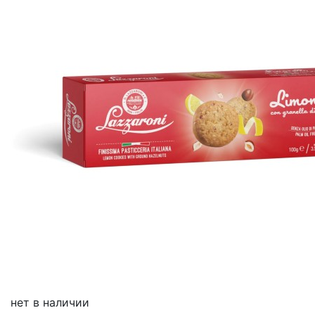
нет в наличии