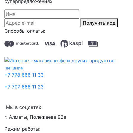
суперпредложениях
Получить код
Способы оплаты:
+7 778 666 11 33
+7 707 666 11 23
Мы в соцсетях
г. Алматы, Полежаева 92а
Режим работы: