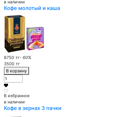
в наличии
Кофе молотый и каша
8750 тг
- 60%
3500 тг
В корзину
В избранное
в наличии
Кофе в зернах 3 пачки