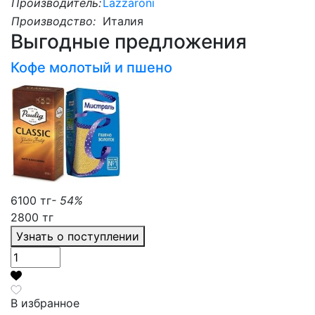
Производитель:
Lazzaroni
Производство:
Италия
Выгодные предложения
Кофе молотый и пшено
6100 тг
- 54%
2800 тг
Узнать о поступлении
В избранное