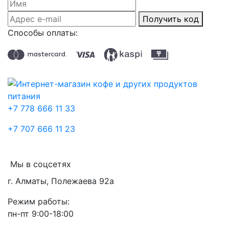
Получить код
Способы оплаты:
+7 778 666 11 33
+7 707 666 11 23
Мы в соцсетях
г. Алматы, Полежаева 92а
Режим работы:
пн-пт 9:00-18:00