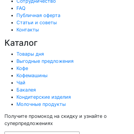
Сотрудничество
FAQ
Публичная оферта
Статьи и советы
Контакты
Каталог
Товары дня
Выгодные предложения
Кофе
Кофемашины
Чай
Бакалея
Кондитерские изделия
Молочные продукты
Получите промокод на скидку и узнайте о
суперпредложениях