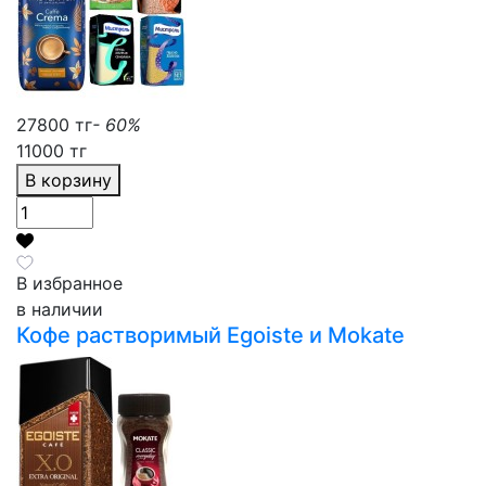
27800 тг
- 60%
11000 тг
В корзину
В избранное
в наличии
Кофе растворимый Egoiste и Mokate