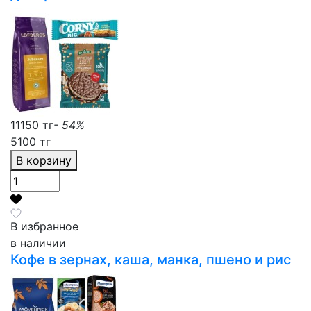
11150 тг
- 54%
5100 тг
В корзину
В избранное
в наличии
Кофе в зернах, каша, манка, пшено и рис