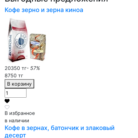
Кофе зерно и зерна киноа
20350 тг
- 57%
8750 тг
В корзину
В избранное
в наличии
Кофе в зернах, батончик и злаковый
десерт