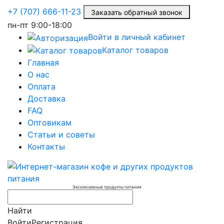
+7 (707) 666-11-23
Заказать обратный звонок
пн-пт
9:00-18:00
Войти в личный кабинет
Каталог товаров
Главная
О нас
Оплата
Доставка
FAQ
Оптовикам
Статьи и советы
Контакты
Эксклюзивные продукты питания
Найти
Войти
Регистрация