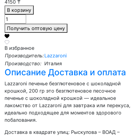
4150
₸
В корзину
Получить оптовую цену
В избранное
Производитель:
Lazzaroni
Производство:
Италия
Описание
Доставка и оплата
Lazzaroni печенье безглютеновое с шоколадной
крошкой, 200 гр это безглютеновое песочное
печенье с шоколадной крошкой — идеальное
лакомство от Lazzaroni для завтрака или перекуса,
идеально подходящее для моментов здорового
побалования.
Доставка в квадрате улиц: Рыскулова – ВОАД –