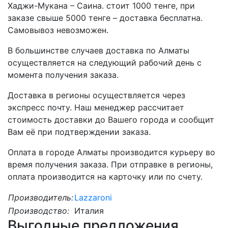
Хаджи-Мукана – Саина. стоит 1000 тенге, при
заказе свыше 5000 тенге – доставка бесплатна.
Самовывоз невозможен.
В большинстве случаев доставка по Алматы
осуществляется на следующий рабочий день с
момента получения заказа.
Доставка в регионы осуществляется через
экспресс почту. Наш менеджер рассчитает
стоимость доставки до Вашего города и сообщит
Вам её при подтверждении заказа.
Оплата в городе Алматы производится курьеру во
время получения заказа. При отправке в регионы,
оплата производится на карточку или по счету.
Производитель:
Lazzaroni
Производство:
Италия
Выгодные предложения