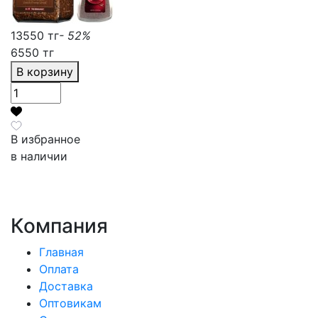
13550 тг
- 52%
6550 тг
В корзину
В избранное
в наличии
Компания
Главная
Оплата
Доставка
Оптовикам