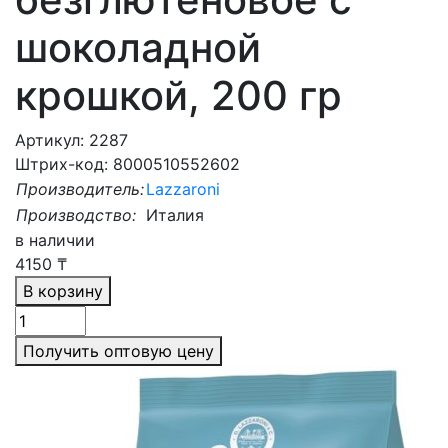
шоколадной
крошкой, 200 гр
Артикул: 2287
Штрих-код: 8000510552602
Производитель:
Lazzaroni
Производство:
Италия
в наличии
4150
₸
В корзину
Получить оптовую цену