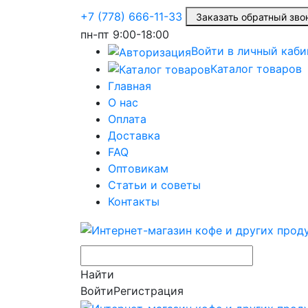
+7 (778) 666-11-33
Заказать обратный з
пн-пт
9:00-18:00
Войти в личный каби
Каталог товаров
Главная
О нас
Оплата
Доставка
FAQ
Оптовикам
Статьи и советы
Контакты
Найти
Войти
Регистрация