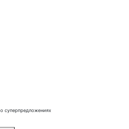
 о суперпредложениях