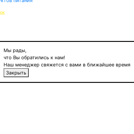
нок
Мы рады,
!
что Вы обратились к нам!
Наш менеджер свяжется с вами в ближайшее время
Закрыть