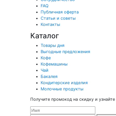
FAQ
Публичная оферта
Статьи и советы
Контакты
Каталог
Товары дня
Выгодные предложения
Кофе
Кофемашины
Чай
Бакалея
Кондитерские изделия
Молочные продукты
Получите промокод на скидку и узнайте