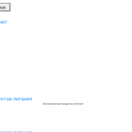
вонок
нет
Эксклюзивные продукты питания