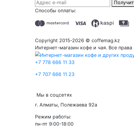
Получит
Способы оплаты:
Copyright 2015-2026 © coffemag.kz
Интернет-магазин кофе и чая. Все прав
+7 778 666 11 33
+7 707 666 11 23
Мы в соцсетях
г. Алматы, Полежаева 92а
Режим работы:
пн-пт 9:00-18:00