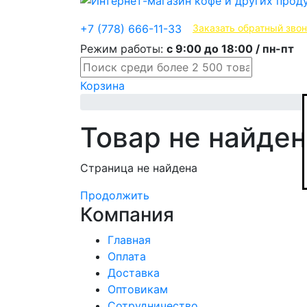
Эксклюзивные продукты
+7 (778) 666-11-33
Заказать обратный зво
Режим работы:
с 9:00 до 18:00 / пн-пт
Корзина
Товар не найден
Страница не найдена
Продолжить
Компания
Главная
Оплата
Доставка
Оптовикам
Сотрудничество