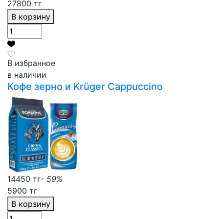
27800 тг
В корзину
В избранное
в наличии
Кофе зерно и Krüger Cappuccino
14450 тг
- 59%
5900 тг
В корзину