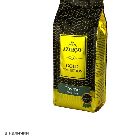
в наличии