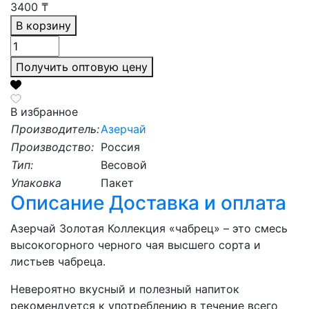
3400
₸
В корзину
Получить оптовую цену
В избранное
Производитель:
Азерчай
Производство:
Россия
Тип:
Весовой
Упаковка
Пакет
Описание
Доставка и оплата
Азерчай Золотая Коллекция «чабрец» – это смесь
высокогорного черного чая высшего сорта и
листьев чабреца.
Невероятно вкусный и полезный напиток
рекомендуется к употреблению в течение всего