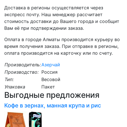
Доставка в регионы осуществляется через
экспресс почту. Наш менеджер рассчитает
стоимость доставки до Вашего города и сообщит
Вам её при подтверждении заказа.
Оплата в городе Алматы производится курьеру во
время получения заказа. При отправке в регионы,
оплата производится на карточку или по счету.
Производитель:
Азерчай
Производство:
Россия
Тип:
Весовой
Упаковка
Пакет
Выгодные предложения
Кофе в зернах, манная крупа и рис