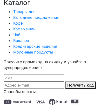
Каталог
Товары дня
Выгодные предложения
Кофе
Кофемашины
Чай
Бакалея
Кондитерские изделия
Молочные продукты
Получите промокод на скидку и узнайте о
суперпредложениях
Получить код
Способы оплаты: