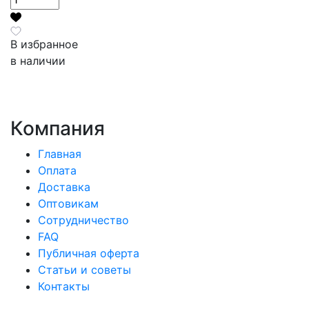
В избранное
в наличии
Компания
Главная
Оплата
Доставка
Оптовикам
Сотрудничество
FAQ
Публичная оферта
Статьи и советы
Контакты