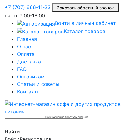
+7 (707) 666-11-23
Заказать обратный звонок
пн-пт
9:00-18:00
Войти в личный кабинет
Каталог товаров
Главная
О нас
Оплата
Доставка
FAQ
Оптовикам
Статьи и советы
Контакты
Эксклюзивные продукты питания
Найти
Войти
Регистрация