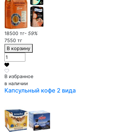
18500 тг
- 59%
7550 тг
В корзину
В избранное
в наличии
Капсульный кофе 2 вида