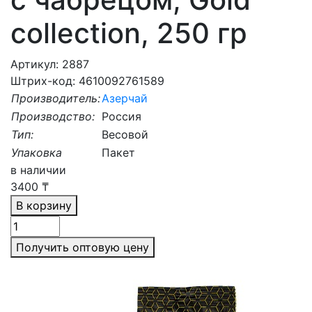
collection, 250 гр
Артикул: 2887
Штрих-код: 4610092761589
Производитель:
Азерчай
Производство:
Россия
Тип:
Весовой
Упаковка
Пакет
в наличии
3400
₸
В корзину
Получить оптовую цену