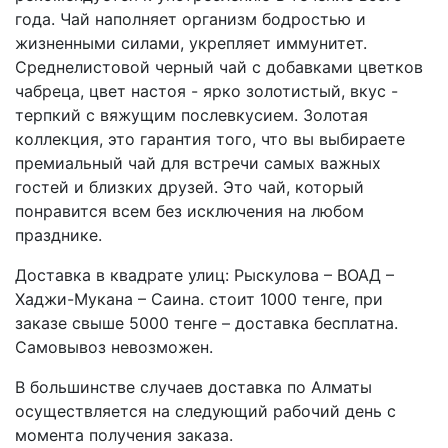
года. Чай наполняет организм бодростью и
жизненными силами, укрепляет иммунитет.
Среднелистовой черный чай с добавками цветков
чабреца, цвет настоя - ярко золотистый, вкус -
терпкий с вяжущим послевкусием. Золотая
коллекция, это гарантия того, что вы выбираете
премиальный чай для встречи самых важных
гостей и близких друзей. Это чай, который
понравится всем без исключения на любом
празднике.
Доставка в квадрате улиц: Рыскулова – ВОАД –
Хаджи-Мукана – Саина. стоит 1000 тенге, при
заказе свыше 5000 тенге – доставка бесплатна.
Самовывоз невозможен.
В большинстве случаев доставка по Алматы
осуществляется на следующий рабочий день с
момента получения заказа.