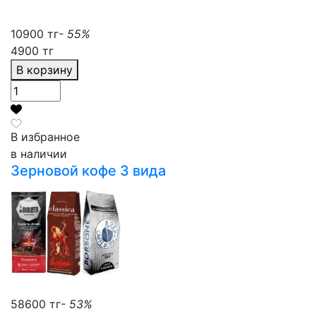
10900 тг
- 55%
4900 тг
В корзину
В избранное
в наличии
Зерновой кофе 3 вида
58600 тг
- 53%