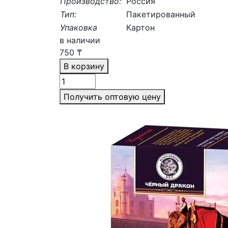
Производство:
Россия
Тип:
Пакетированный
Упаковка
Картон
в наличии
750
₸
В корзину
Получить оптовую цену