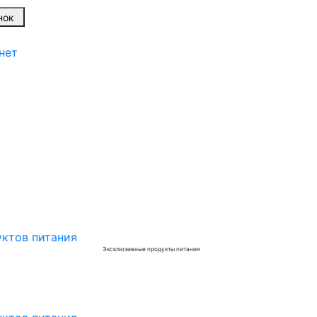
вонок
нет
Эксклюзивные продукты питания