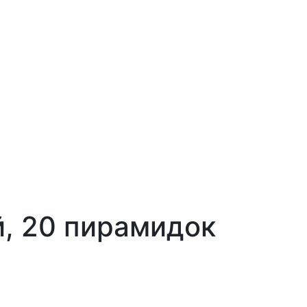
, 20 пирамидок