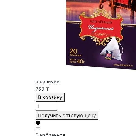
в наличии
750
₸
В корзину
Получить оптовую цену
В избранное