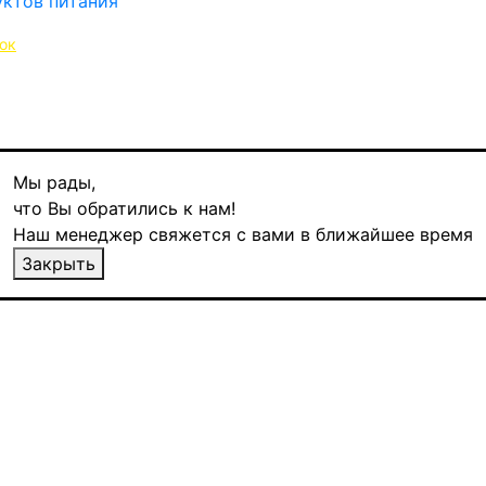
ок
Мы рады,
что Вы обратились к нам!
Наш менеджер свяжется с вами в ближайшее время
кий, 20 пирамидок
Закрыть