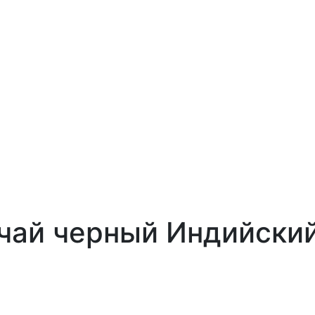
чай черный Индийский