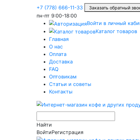
+7 (778) 666-11-33
Заказать обратный з
пн-пт
9:00-18:00
Войти в личный каби
Каталог товаров
Главная
О нас
Оплата
Доставка
FAQ
Оптовикам
Статьи и советы
Контакты
Найти
Войти
Регистрация