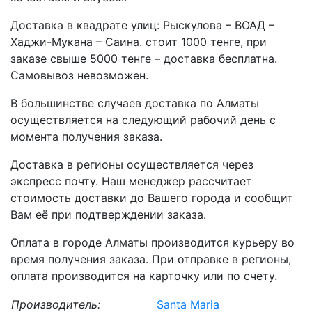
Доставка в квадрате улиц: Рыскулова – ВОАД –
Хаджи-Мукана – Саина. стоит 1000 тенге, при
заказе свыше 5000 тенге – доставка бесплатна.
Самовывоз невозможен.
В большинстве случаев доставка по Алматы
осуществляется на следующий рабочий день с
момента получения заказа.
Доставка в регионы осуществляется через
экспресс почту. Наш менеджер рассчитает
стоимость доставки до Вашего города и сообщит
Вам её при подтверждении заказа.
Оплата в городе Алматы производится курьеру во
время получения заказа. При отправке в регионы,
оплата производится на карточку или по счету.
Производитель:
Santa Maria