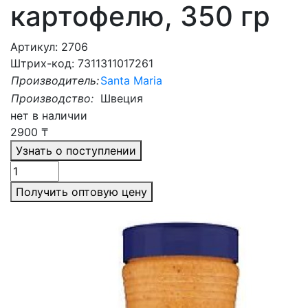
картофелю, 350 гр
Артикул: 2706
Штрих-код: 7311311017261
Производитель:
Santa Maria
Производство:
Швеция
нет в наличии
2900
₸
Узнать о поступлении
Получить оптовую цену