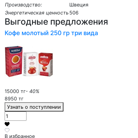
Производство:
Швеция
Энергетическая ценность
506
Выгодные предложения
Кофе молотый 250 гр три вида
15000 тг
- 40%
8950 тг
Узнать о поступлении
В избранное