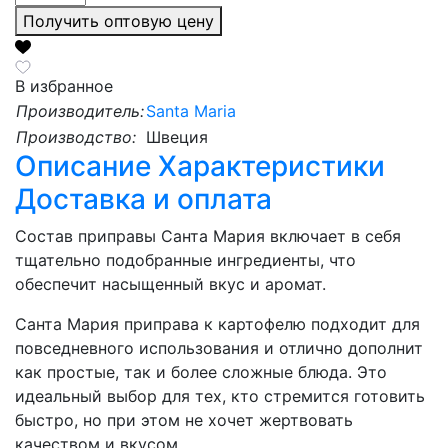
Получить оптовую цену
В избранное
Производитель:
Santa Maria
Производство:
Швеция
Описание
Характеристики
Доставка и оплата
Состав приправы Санта Мария включает в себя
тщательно подобранные ингредиенты, что
обеспечит насыщенный вкус и аромат.
Санта Мария приправа к картофелю подходит для
повседневного использования и отлично дополнит
как простые, так и более сложные блюда. Это
идеальный выбор для тех, кто стремится готовить
быстро, но при этом не хочет жертвовать
качеством и вкусом.