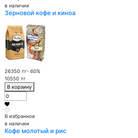
в наличии
Зерновой кофе и киноа
26350 тг
- 60%
10550 тг
В корзину
В избранное
в наличии
Кофе молотый и рис