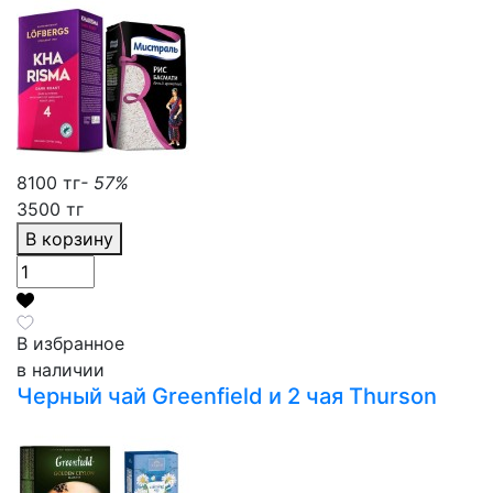
8100 тг
- 57%
3500 тг
В корзину
В избранное
в наличии
Черный чай Greenfield и 2 чая Thurson