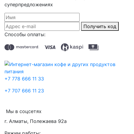
суперпредложениях
Получить код
Способы оплаты:
+7 778 666 11 33
+7 707 666 11 23
Мы в соцсетях
г. Алматы, Полежаева 92а
Режим работы: