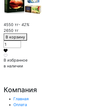
4550 тг
- 42%
2650 тг
В корзину
В избранное
в наличии
Компания
Главная
Оплата