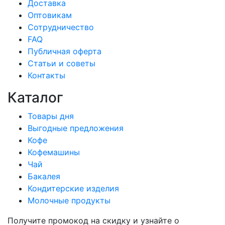
Доставка
Оптовикам
Сотрудничество
FAQ
Публичная оферта
Статьи и советы
Контакты
Каталог
Товары дня
Выгодные предложения
Кофе
Кофемашины
Чай
Бакалея
Кондитерские изделия
Молочные продукты
Получите промокод на скидку и узнайте о