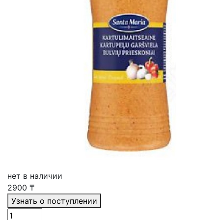
нет в наличии
2900
₸
Узнать о поступлении