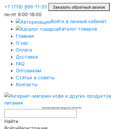
+7 (778) 666-11-33
Заказать обратный звонок
пн-пт
9:00-18:00
Войти в личный кабинет
Каталог товаров
Главная
О нас
Оплата
Доставка
FAQ
Оптовикам
Статьи и советы
Контакты
Эксклюзивные продукты питания
Найти
Войти
Регистрация