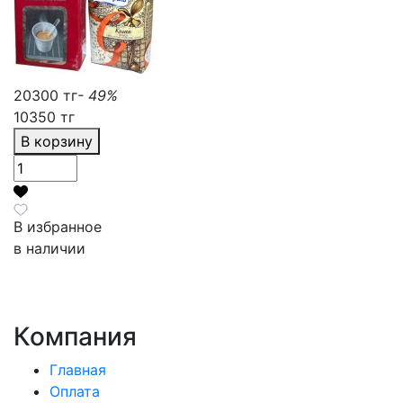
20300 тг
- 49%
10350 тг
В корзину
В избранное
в наличии
Компания
Главная
Оплата