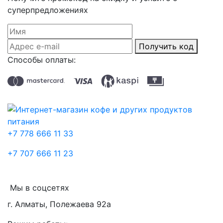
суперпредложениях
Получить код
Способы оплаты:
+7 778 666 11 33
+7 707 666 11 23
Мы в соцсетях
г. Алматы, Полежаева 92а