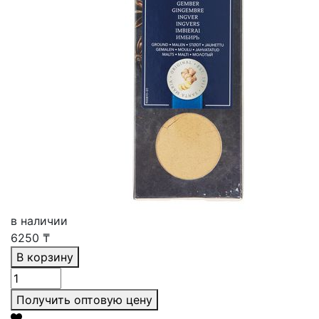
в наличии
6250
₸
В корзину
Получить оптовую цену