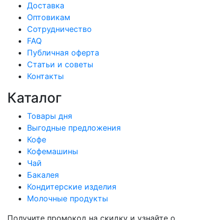
Доставка
Оптовикам
Сотрудничество
FAQ
Публичная оферта
Статьи и советы
Контакты
Каталог
Товары дня
Выгодные предложения
Кофе
Кофемашины
Чай
Бакалея
Кондитерские изделия
Молочные продукты
Получите промокод на скидку и узнайте о