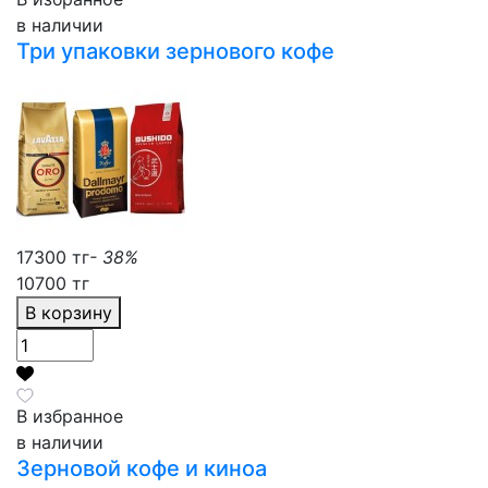
в наличии
Три упаковки зернового кофе
17300 тг
- 38%
10700 тг
В корзину
В избранное
в наличии
Зерновой кофе и киноа