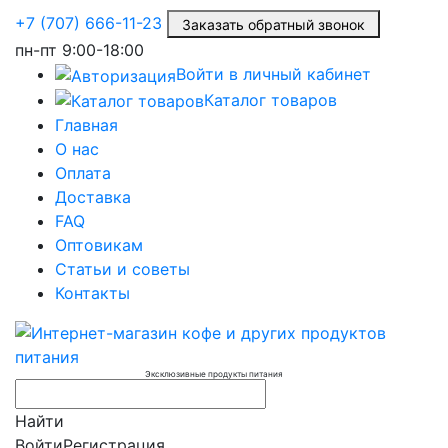
+7 (707) 666-11-23
Заказать обратный звонок
пн-пт
9:00-18:00
Войти в личный кабинет
Каталог товаров
Главная
О нас
Оплата
Доставка
FAQ
Оптовикам
Статьи и советы
Контакты
Эксклюзивные продукты питания
Найти
Войти
Регистрация