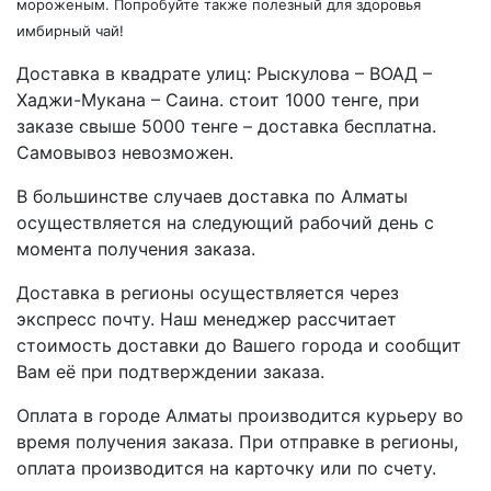
мороженым. Попробуйте также полезный для здоровья
имбирный чай!
Доставка в квадрате улиц: Рыскулова – ВОАД –
Хаджи-Мукана – Саина. стоит 1000 тенге, при
заказе свыше 5000 тенге – доставка бесплатна.
Самовывоз невозможен.
В большинстве случаев доставка по Алматы
осуществляется на следующий рабочий день с
момента получения заказа.
Доставка в регионы осуществляется через
экспресс почту. Наш менеджер рассчитает
стоимость доставки до Вашего города и сообщит
Вам её при подтверждении заказа.
Оплата в городе Алматы производится курьеру во
время получения заказа. При отправке в регионы,
оплата производится на карточку или по счету.