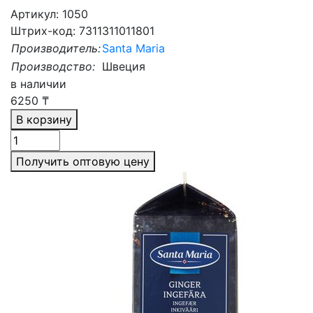
Артикул: 1050
Штрих-код: 7311311011801
Производитель:
Santa Maria
Производство:
Швеция
в наличии
6250
₸
В корзину
Получить оптовую цену