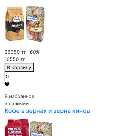
26350 тг
- 60%
10550 тг
В корзину
В избранное
в наличии
Кофе в зернах и зерна киноа