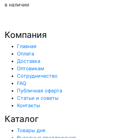
в наличии
Компания
Главная
Оплата
Доставка
Оптовикам
Сотрудничество
FAQ
Публичная оферта
Статьи и советы
Контакты
Каталог
Товары дня
Выгодные предложения