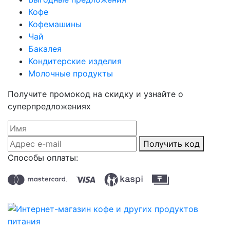
Кофе
Кофемашины
Чай
Бакалея
Кондитерские изделия
Молочные продукты
Получите промокод на скидку и узнайте о
суперпредложениях
Получить код
Способы оплаты: