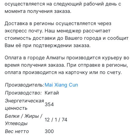
осуществляется на следующий рабочий день с
момента получения заказа.
Доставка в регионы осуществляется через
экспресс почту. Наш менеджер рассчитает
стоимость доставки до Вашего города и сообщит
Вам её при подтверждении заказа.
Оплата в городе Алматы производится курьеру во
время получения заказа. При отправке в регионы,
оплата производится на карточку или по счету.
Производитель:
Mai Xiang Cun
Производство:
Китай
Энергетическая
354
ценность
Белки / Жиры /
12 / 1 / 74
Углеводы
Вес нетто
300