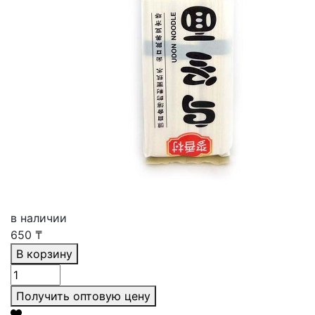
в наличии
650
₸
В корзину
Получить оптовую цену