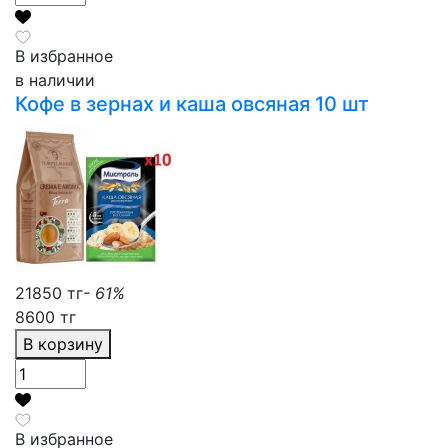
В избранное
в наличии
Кофе в зернах и каша овсяная 10 шт
21850 тг
- 61%
8600 тг
В корзину
В избранное