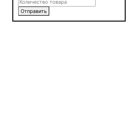
Отправить