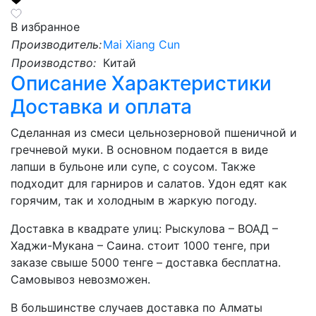
В избранное
Производитель:
Mai Xiang Cun
Производство:
Китай
Описание
Характеристики
Доставка и оплата
Сделанная из смеси цельнозерновой пшеничной и
гречневой муки. В основном подается в виде
лапши в бульоне или супе, с соусом. Также
подходит для гарниров и салатов. Удон едят как
горячим, так и холодным в жаркую погоду.
Доставка в квадрате улиц: Рыскулова – ВОАД –
Хаджи-Мукана – Саина. стоит 1000 тенге, при
заказе свыше 5000 тенге – доставка бесплатна.
Самовывоз невозможен.
В большинстве случаев доставка по Алматы