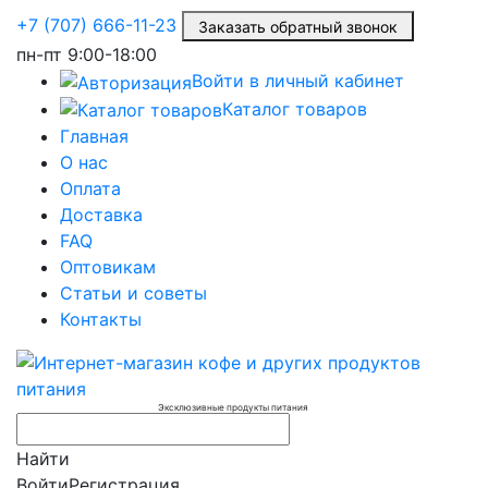
+7 (707) 666-11-23
Заказать обратный звонок
пн-пт
9:00-18:00
Войти в личный кабинет
Каталог товаров
Главная
О нас
Оплата
Доставка
FAQ
Оптовикам
Статьи и советы
Контакты
Эксклюзивные продукты питания
Найти
Войти
Регистрация