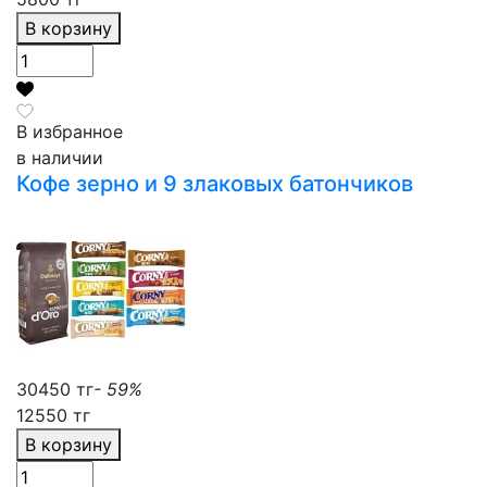
В корзину
В избранное
в наличии
Кофе зерно и 9 злаковых батончиков
30450 тг
- 59%
12550 тг
В корзину