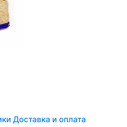
ики
Доставка и оплата