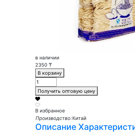
в наличии
2350
₸
В корзину
Получить оптовую цену
В избранное
Производство:
Китай
Описание
Характерист