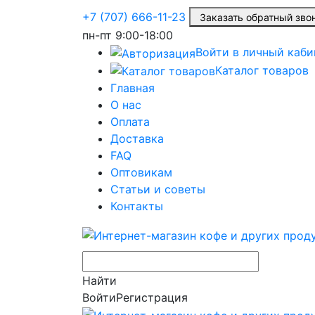
+7 (707) 666-11-23
Заказать обратный зв
пн-пт
9:00-18:00
Войти в личный каби
Каталог товаров
Главная
О нас
Оплата
Доставка
FAQ
Оптовикам
Статьи и советы
Контакты
Найти
Войти
Регистрация