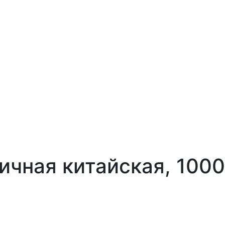
яичная китайская, 1000