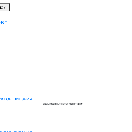
онок
нет
Эксклюзивные продукты питания