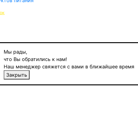
ок
Мы рады,
что Вы обратились к нам!
Наш менеджер свяжется с вами в ближайшее время
00 гр
Закрыть