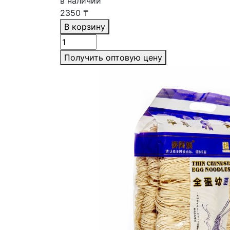
в наличии
2350
₸
В корзину
Получить оптовую цену