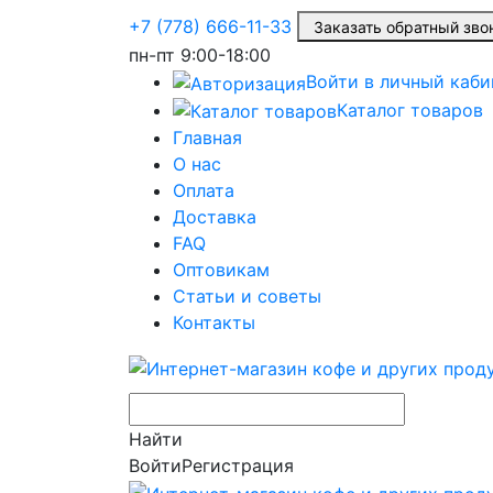
+7 (778) 666-11-33
Заказать обратный з
пн-пт
9:00-18:00
Войти в личный каби
Каталог товаров
Главная
О нас
Оплата
Доставка
FAQ
Оптовикам
Статьи и советы
Контакты
Найти
Войти
Регистрация