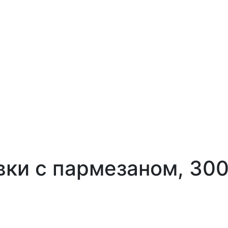
ивки с пармезаном, 300