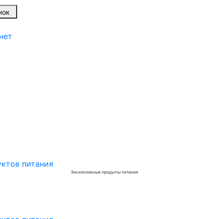
вонок
нет
Эксклюзивные продукты питания