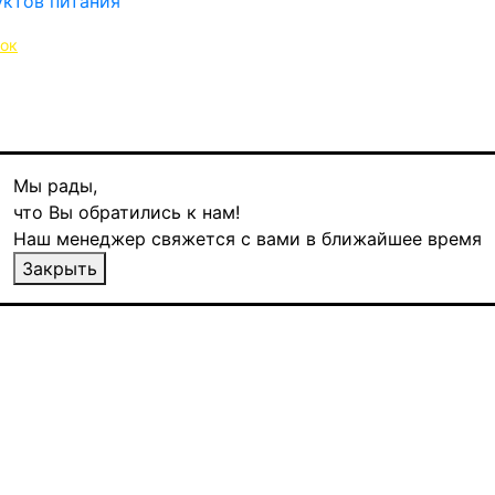
нок
Мы рады,
что Вы обратились к нам!
Наш менеджер свяжется с вами в ближайшее время
300 гр
Закрыть