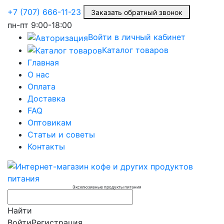
+7 (707) 666-11-23
Заказать обратный звонок
пн-пт
9:00-18:00
Войти в личный кабинет
Каталог товаров
Главная
О нас
Оплата
Доставка
FAQ
Оптовикам
Статьи и советы
Контакты
Эксклюзивные продукты питания
Найти
Войти
Регистрация