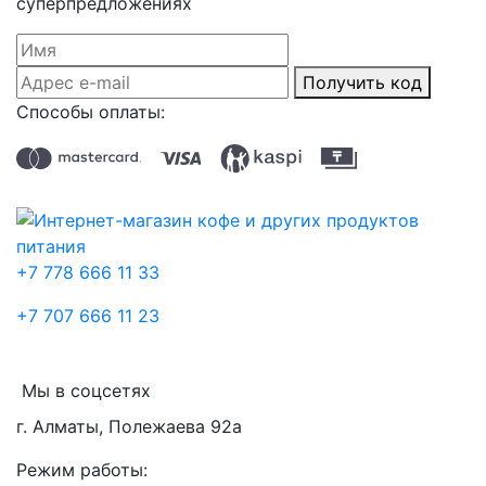
суперпредложениях
Получить код
Способы оплаты:
+7 778 666 11 33
+7 707 666 11 23
Мы в соцсетях
г. Алматы, Полежаева 92а
Режим работы: