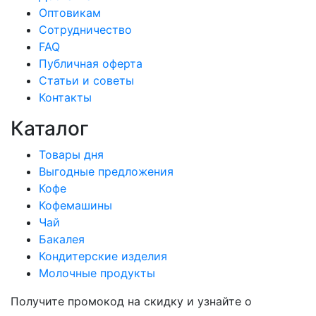
Оптовикам
Сотрудничество
FAQ
Публичная оферта
Статьи и советы
Контакты
Каталог
Товары дня
Выгодные предложения
Кофе
Кофемашины
Чай
Бакалея
Кондитерские изделия
Молочные продукты
Получите промокод на скидку и узнайте о