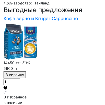
Производство:
Таиланд
Выгодные предложения
Кофе зерно и Krüger Cappuccino
14450 тг
- 59%
5900 тг
В корзину
В избранное
в наличии