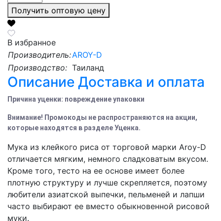
Получить оптовую цену
В избранное
Производитель:
AROY-D
Производство:
Таиланд
Описание
Доставка и оплата
Причина уценки: повреждение упаковки
Внимание! Промокоды не распространяются на акции,
которые находятся в разделе Уценка.
Мука из клейкого риса от торговой марки Aroy-D
отличается мягким, немного сладковатым вкусом.
Кроме того, тесто на ее основе имеет более
плотную структуру и лучше скрепляется, поэтому
любители азиатской выпечки, пельменей и лапши
часто выбирают ее вместо обыкновенной рисовой
муки.