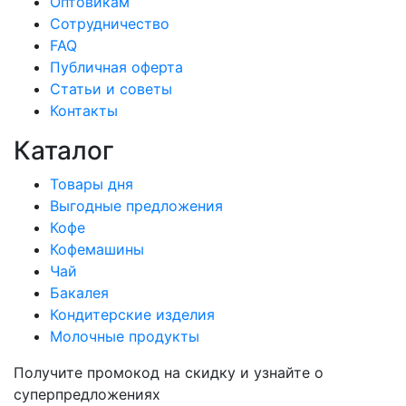
Оптовикам
Сотрудничество
FAQ
Публичная оферта
Статьи и советы
Контакты
Каталог
Товары дня
Выгодные предложения
Кофе
Кофемашины
Чай
Бакалея
Кондитерские изделия
Молочные продукты
Получите промокод на скидку и узнайте о
суперпредложениях