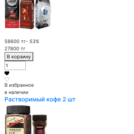
58600 тг
- 53%
27800 тг
В корзину
В избранное
в наличии
Растворимый кофе 2 шт