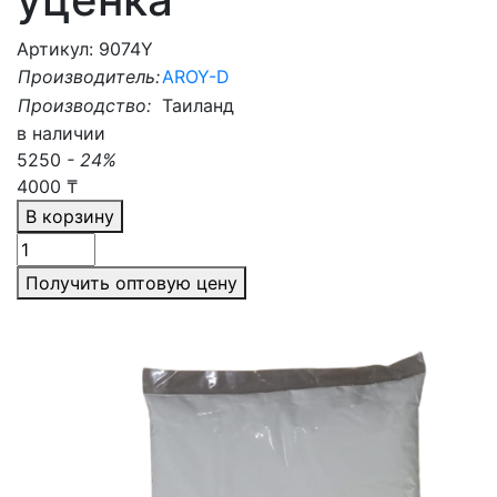
Артикул: 9074Y
Производитель:
AROY-D
Производство:
Таиланд
в наличии
5250
- 24%
4000
₸
В корзину
Получить оптовую цену