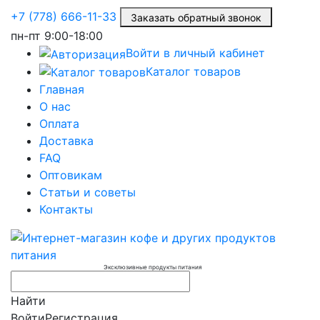
+7 (778) 666-11-33
Заказать обратный звонок
пн-пт
9:00-18:00
Войти в личный кабинет
Каталог товаров
Главная
О нас
Оплата
Доставка
FAQ
Оптовикам
Статьи и советы
Контакты
Эксклюзивные продукты питания
Найти
Войти
Регистрация