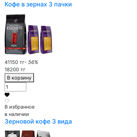
Кофе в зернах 3 пачки
41150 тг
- 56%
18200 тг
В корзину
В избранное
в наличии
Зерновой кофе 3 вида