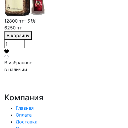
12800 тг
- 51%
6250 тг
В корзину
В избранное
в наличии
Компания
Главная
Оплата
Доставка