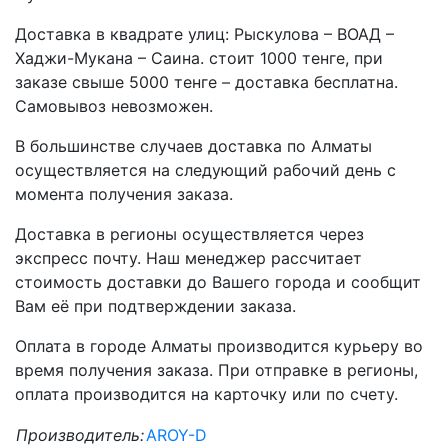
Доставка в квадрате улиц: Рыскулова – ВОАД –
Хаджи-Мукана – Саина. стоит 1000 тенге, при
заказе свыше 5000 тенге – доставка бесплатна.
Самовывоз невозможен.
В большинстве случаев доставка по Алматы
осуществляется на следующий рабочий день с
момента получения заказа.
Доставка в регионы осуществляется через
экспресс почту. Наш менеджер рассчитает
стоимость доставки до Вашего города и сообщит
Вам её при подтверждении заказа.
Оплата в городе Алматы производится курьеру во
время получения заказа. При отправке в регионы,
оплата производится на карточку или по счету.
Производитель:
AROY-D