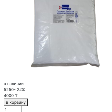
в наличии
5250
- 24%
4000
₸
В корзину