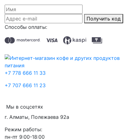
Получить код
Способы оплаты:
+7 778 666 11 33
+7 707 666 11 23
Мы в соцсетях
г. Алматы, Полежаева 92а
Режим работы:
пн-пт 9:00-18:00