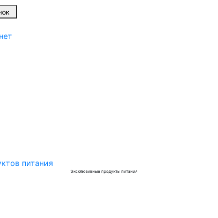
вонок
нет
Эксклюзивные продукты питания