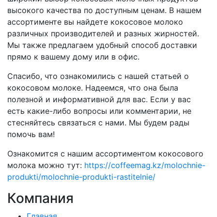
высокого качества по доступным ценам. В нашем
ассортименте вы найдете кокосовое молоко
различных производителей и разных жирностей.
Мы также предлагаем удобный способ доставки
прямо к вашему дому или в офис.
Спасибо, что ознакомились с нашей статьей о
кокосовом молоке. Надеемся, что она была
полезной и информативной для вас. Если у вас
есть какие-либо вопросы или комментарии, не
стесняйтесь связаться с нами. Мы будем рады
помочь вам!
Ознакомится с нашим ассортиментом кокосового
молока можно тут:
https://coffeemag.kz/molochnie-
produkti/molochnie-produkti-rastitelnie/
Компания
Главная