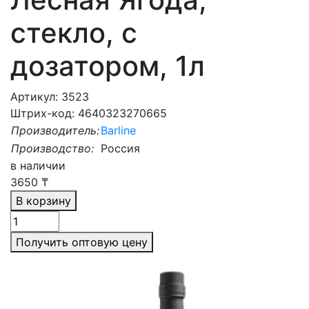
стекло, с
дозатором, 1л
Артикул: 3523
Штрих-код: 4640323270665
Производитель:
Barline
Производство:
Россия
в наличии
3650
₸
В корзину
Получить оптовую цену