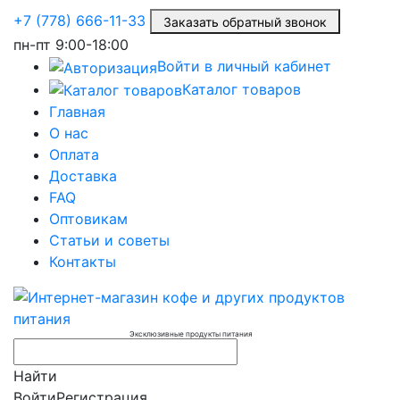
+7 (778) 666-11-33
Заказать обратный звонок
пн-пт
9:00-18:00
Войти в личный кабинет
Каталог товаров
Главная
О нас
Оплата
Доставка
FAQ
Оптовикам
Статьи и советы
Контакты
Эксклюзивные продукты питания
Найти
Войти
Регистрация