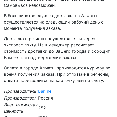
Самовывоз невозможен.
В большинстве случаев доставка по Алматы
осуществляется на следующий рабочий день с
момента получения заказа.
Доставка в регионы осуществляется через
экспресс почту. Наш менеджер рассчитает
стоимость доставки до Вашего города и сообщит
Вам её при подтверждении заказа.
Оплата в городе Алматы производится курьеру во
время получения заказа. При отправке в регионы,
оплата производится на карточку или по счету.
Производитель:
Barline
Производство:
Россия
Энергетическая
252
ценность