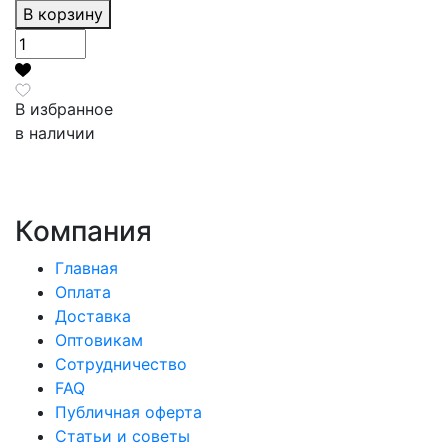
В корзину
В избранное
в наличии
Компания
Главная
Оплата
Доставка
Оптовикам
Сотрудничество
FAQ
Публичная оферта
Статьи и советы