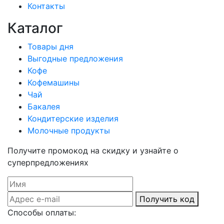
Контакты
Каталог
Товары дня
Выгодные предложения
Кофе
Кофемашины
Чай
Бакалея
Кондитерские изделия
Молочные продукты
Получите промокод на скидку и узнайте о
суперпредложениях
Получить код
Способы оплаты: