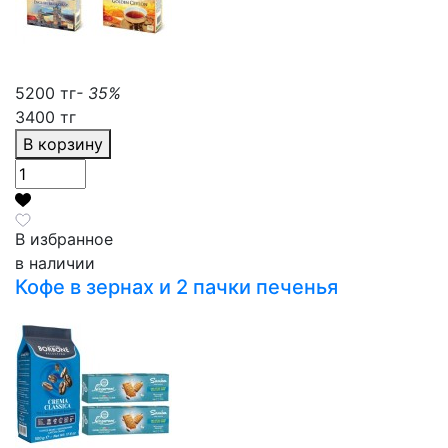
5200 тг
- 35%
3400 тг
В корзину
В избранное
в наличии
Кофе в зернах и 2 пачки печенья