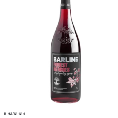
в наличии