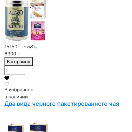
15150 тг
- 58%
6300 тг
В корзину
В избранное
в наличии
Два вида черного пакетированного чая