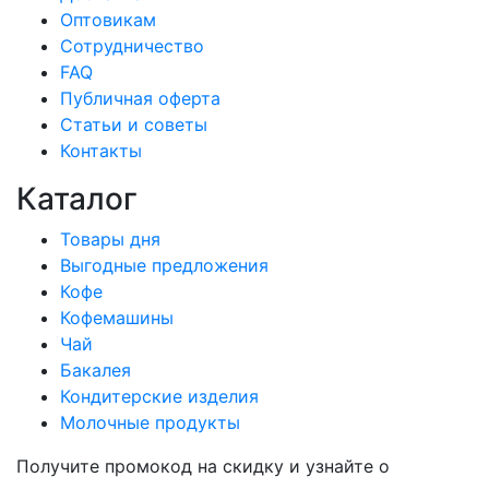
Оптовикам
Сотрудничество
FAQ
Публичная оферта
Статьи и советы
Контакты
Каталог
Товары дня
Выгодные предложения
Кофе
Кофемашины
Чай
Бакалея
Кондитерские изделия
Молочные продукты
Получите промокод на скидку и узнайте о