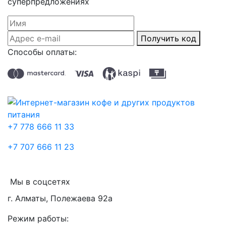
суперпредложениях
Получить код
Способы оплаты:
+7 778 666 11 33
+7 707 666 11 23
Мы в соцсетях
г. Алматы, Полежаева 92а
Режим работы: