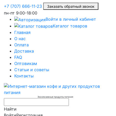
+7 (707) 666-11-23
Заказать обратный звонок
пн-пт
9:00-18:00
Войти в личный кабинет
Каталог товаров
Главная
О нас
Оплата
Доставка
FAQ
Оптовикам
Статьи и советы
Контакты
Эксклюзивные продукты питания
Найти
Войти
Регистрация