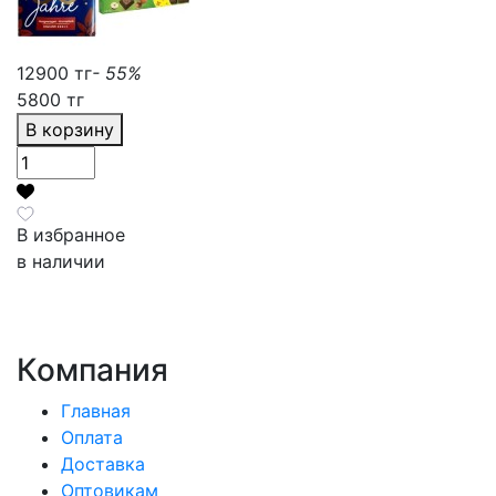
12900 тг
- 55%
5800 тг
В корзину
В избранное
в наличии
Компания
Главная
Оплата
Доставка
Оптовикам