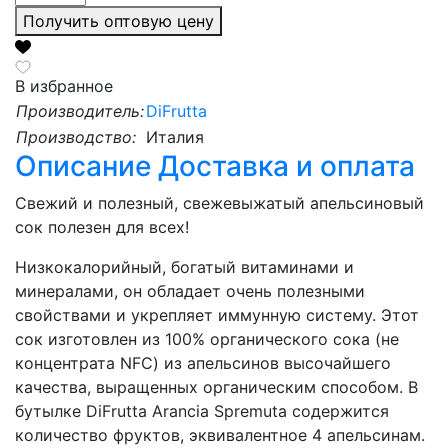
Получить оптовую цену
В избранное
Производитель:
DiFrutta
Производство:
Италия
Описание
Доставка и оплата
Свежий и полезный, свежевыжатый апельсиновый
сок полезен для всех!
Низкокалорийный, богатый витаминами и
минералами, он обладает очень полезными
свойствами и укрепляет иммунную систему. Этот
сок изготовлен из 100% органического сока (не
концентрата NFC) из апельсинов высочайшего
качества, выращенных органическим способом. В
бутылке DiFrutta Arancia Spremuta содержится
количество фруктов, эквивалентное 4 апельсинам.