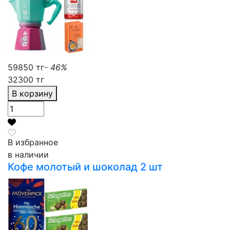
59850 тг
- 46%
32300 тг
В корзину
В избранное
в наличии
Кофе молотый и шоколад 2 шт