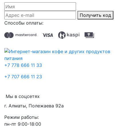
Получить код
Способы оплаты:
+7 778 666 11 33
+7 707 666 11 23
Мы в соцсетях
г. Алматы, Полежаева 92а
Режим работы:
пн-пт 9:00-18:00