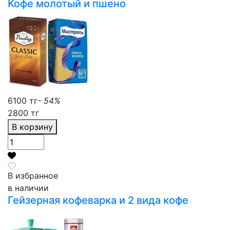
Кофе молотый и пшено
6100 тг
- 54%
2800 тг
В корзину
В избранное
в наличии
Гейзерная кофеварка и 2 вида кофе