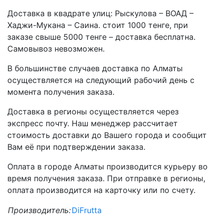
Доставка в квадрате улиц: Рыскулова – ВОАД –
Хаджи-Мукана – Саина. стоит 1000 тенге, при
заказе свыше 5000 тенге – доставка бесплатна.
Самовывоз невозможен.
В большинстве случаев доставка по Алматы
осуществляется на следующий рабочий день с
момента получения заказа.
Доставка в регионы осуществляется через
экспресс почту. Наш менеджер рассчитает
стоимость доставки до Вашего города и сообщит
Вам её при подтверждении заказа.
Оплата в городе Алматы производится курьеру во
время получения заказа. При отправке в регионы,
оплата производится на карточку или по счету.
Производитель:
DiFrutta