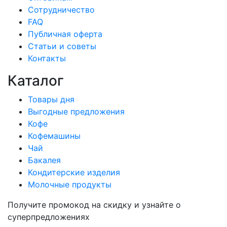
Сотрудничество
FAQ
Публичная оферта
Статьи и советы
Контакты
Каталог
Товары дня
Выгодные предложения
Кофе
Кофемашины
Чай
Бакалея
Кондитерские изделия
Молочные продукты
Получите промокод на скидку и узнайте о
суперпредложениях