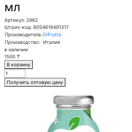
мл
Артикул: 2962
Штрих-код: 8054619491317
Производитель:
DiFrutta
Производство:
Италия
в наличии
1500
₸
В корзину
Получить оптовую цену