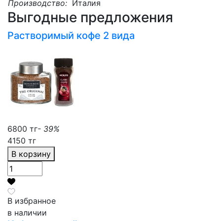
Производство:
Италия
Выгодные предложения
Растворимый кофе 2 вида
6800 тг
- 39%
4150 тг
В корзину
В избранное
в наличии