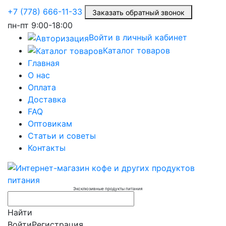
+7 (778) 666-11-33
Заказать обратный звонок
пн-пт
9:00-18:00
Войти в личный кабинет
Каталог товаров
Главная
О нас
Оплата
Доставка
FAQ
Оптовикам
Статьи и советы
Контакты
Эксклюзивные продукты питания
Найти
Войти
Регистрация