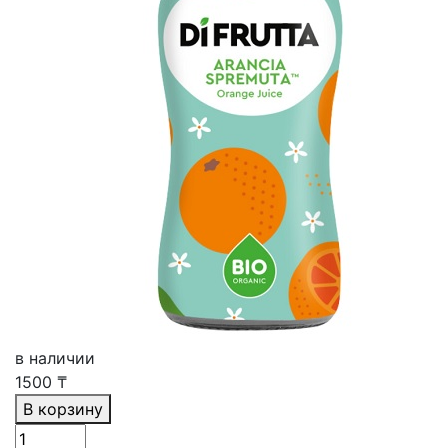
в наличии
1500
₸
В корзину