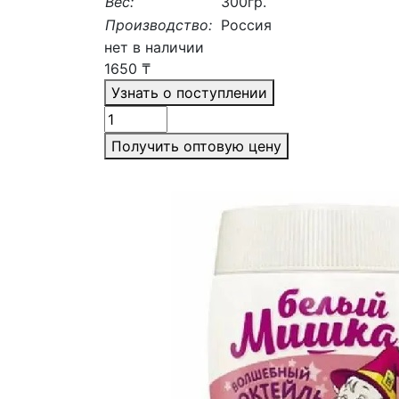
Вес:
300гр.
Производство:
Россия
нет в наличии
1650
₸
Узнать о поступлении
Получить оптовую цену