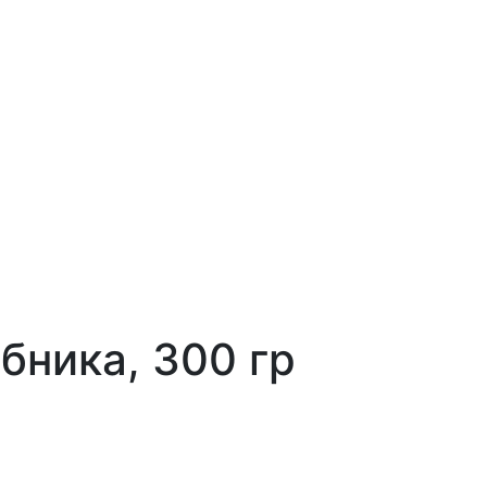
бника, 300 гр