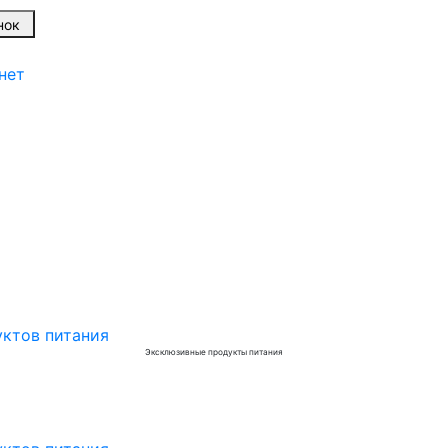
вонок
нет
Эксклюзивные продукты питания