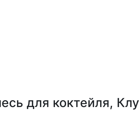
сь для коктейля, Клу