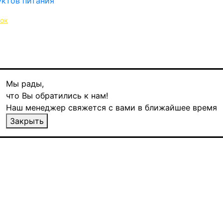
нок
Мы рады,
что Вы обратились к нам!
Наш менеджер свяжется с вами в ближайшее время
лубника, 300 гр
Закрыть