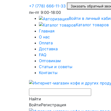
+7 (778) 666-11-33
Заказать обратный з
пн-пт
9:00-18:00
Войти в личный каби
Каталог товаров
Главная
О нас
Оплата
Доставка
FAQ
Оптовикам
Статьи и советы
Контакты
Найти
Войти
Регистрация