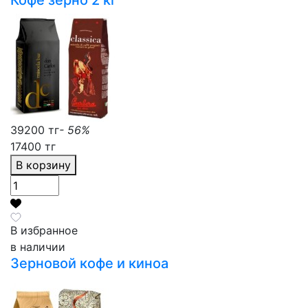
39200 тг
- 56%
17400 тг
В корзину
В избранное
в наличии
Зерновой кофе и киноа