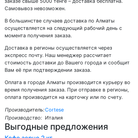
заказе свыше 5000 тенге – доставка бесплатна.
Самовывоз невозможен.
В большинстве случаев доставка по Алматы
осуществляется на следующий рабочий день с
момента получения заказа.
Доставка в регионы осуществляется через
экспресс почту. Наш менеджер рассчитает
стоимость доставки до Вашего города и сообщит
Вам её при подтверждении заказа.
Оплата в городе Алматы производится курьеру во
время получения заказа. При отправке в регионы,
оплата производится на карточку или по счету.
Производитель:
Cortese
Производство:
Италия
Выгодные предложения
Кофе зерно 2 кг