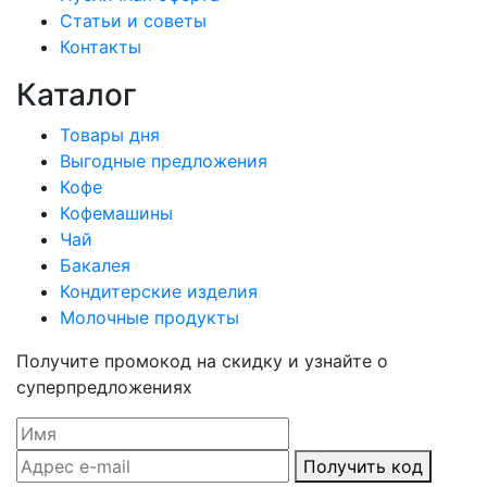
Статьи и советы
Контакты
Каталог
Товары дня
Выгодные предложения
Кофе
Кофемашины
Чай
Бакалея
Кондитерские изделия
Молочные продукты
Получите промокод на скидку и узнайте о
суперпредложениях
Получить код