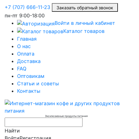
+7 (707) 666-11-23
Заказать обратный звонок
пн-пт
9:00-18:00
Войти в личный кабинет
Каталог товаров
Главная
О нас
Оплата
Доставка
FAQ
Оптовикам
Статьи и советы
Контакты
Эксклюзивные продукты питания
Найти
Войти
Регистрация