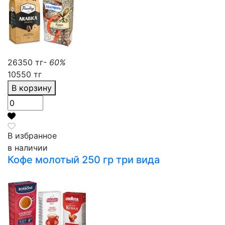
26350 тг
- 60%
10550 тг
В корзину
В избранное
в наличии
Кофе молотый 250 гр три вида