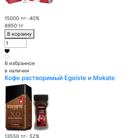
15000 тг
- 40%
8950 тг
В корзину
В избранное
в наличии
Кофе растворимый Egoiste и Mokate
13550 тг
- 52%