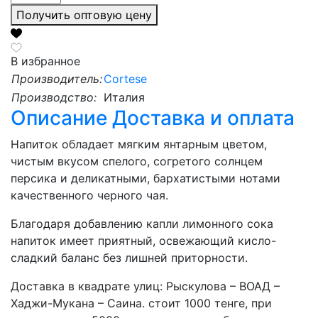
Получить оптовую цену
В избранное
Производитель:
Cortese
Производство:
Италия
Описание
Доставка и оплата
Напиток обладает мягким янтарным цветом,
чистым вкусом спелого, согретого солнцем
персика и деликатными, бархатистыми нотами
качественного черного чая.
Благодаря добавлению капли лимонного сока
напиток имеет приятный, освежающий кисло-
сладкий баланс без лишней приторности.
Доставка в квадрате улиц: Рыскулова – ВОАД –
Хаджи-Мукана – Саина. стоит 1000 тенге, при