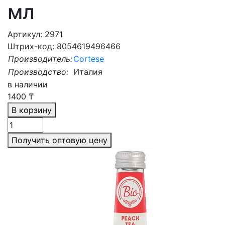
мл
Артикул: 2971
Штрих-код: 8054619496466
Производитель:
Cortese
Производство:
Италия
в наличии
1400
₸
В корзину
Получить оптовую цену