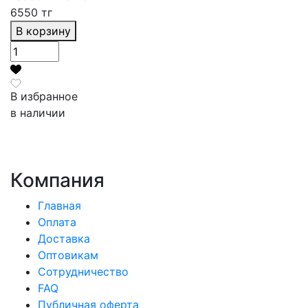
6550 тг
В корзину
В избранное
в наличии
Компания
Главная
Оплата
Доставка
Оптовикам
Сотрудничество
FAQ
Публичная оферта