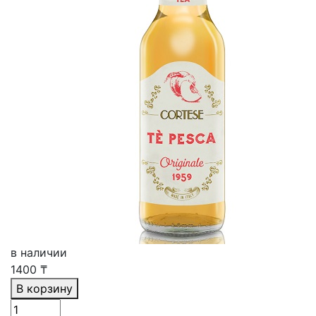
в наличии
1400
₸
В корзину