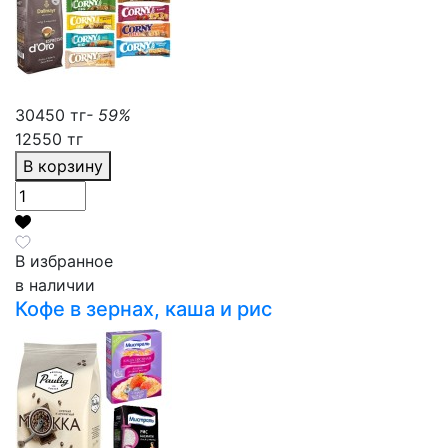
30450 тг
- 59%
12550 тг
В корзину
В избранное
в наличии
Кофе в зернах, каша и рис