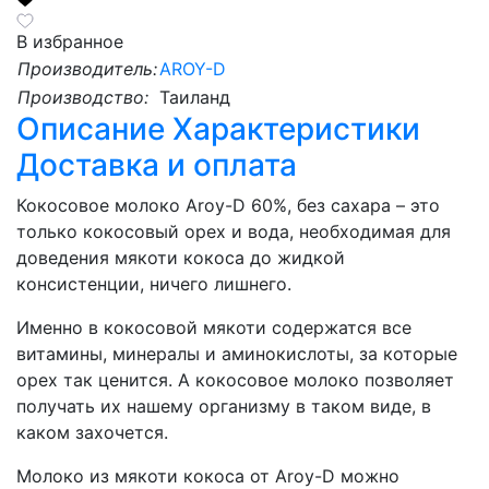
В избранное
Производитель:
AROY-D
Производство:
Таиланд
Описание
Характеристики
Доставка и оплата
Кокосовое молоко Aroy-D 60%, без сахара – это
только кокосовый орех и вода, необходимая для
доведения мякоти кокоса до жидкой
консистенции, ничего лишнего.
Именно в кокосовой мякоти содержатся все
витамины, минералы и аминокислоты, за которые
орех так ценится. А кокосовое молоко позволяет
получать их нашему организму в таком виде, в
каком захочется.
Молоко из мякоти кокоса от Aroy-D можно