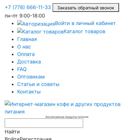
+7 (778) 666-11-33
Заказать обратный звонок
пн-пт
9:00-18:00
Войти в личный кабинет
Каталог товаров
Главная
О нас
Оплата
Доставка
FAQ
Оптовикам
Статьи и советы
Контакты
Эксклюзивные продукты питания
Найти
Войти
Регистрация