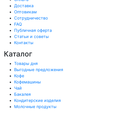
Доставка
Оптовикам
Сотрудничество
FAQ
Публичная оферта
Статьи и советы
Контакты
Каталог
Товары дня
Выгодные предложения
Кофе
Кофемашины
Чай
Бакалея
Кондитерские изделия
Молочные продукты