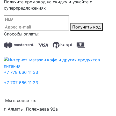
Получите промокод на скидку и узнайте о
суперпредложениях
Получить код
Способы оплаты:
+7 778 666 11 33
+7 707 666 11 23
Мы в соцсетях
г. Алматы, Полежаева 92а