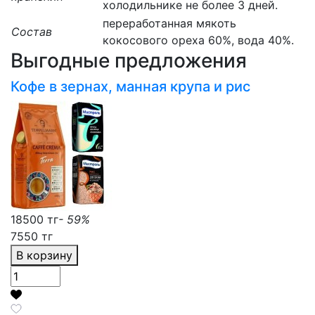
холодильнике не более 3 дней.
переработанная мякоть
Состав
кокосового ореха 60%, вода 40%.
Выгодные предложения
Кофе в зернах, манная крупа и рис
18500 тг
- 59%
7550 тг
В корзину