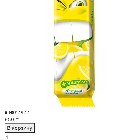
в наличии
950
₸
В корзину