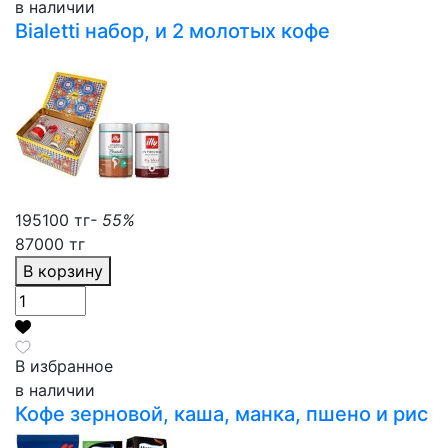
в наличии
Bialetti набор, и 2 молотых кофе
195100 тг
- 55%
87000 тг
В корзину
В избранное
в наличии
Кофе зерновой, каша, манка, пшено и рис