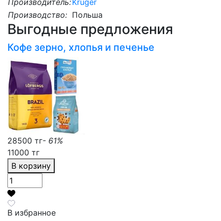
Производитель:
Kruger
Производство:
Польша
Выгодные предложения
Кофе зерно, хлопья и печенье
28500 тг
- 61%
11000 тг
В корзину
В избранное