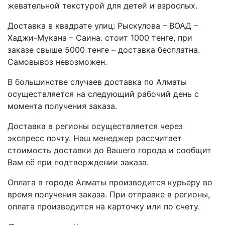
жевательной текстурой для детей и взрослых.
Доставка в квадрате улиц: Рыскулова – ВОАД –
Хаджи-Мукана – Саина. стоит 1000 тенге, при
заказе свыше 5000 тенге – доставка бесплатна.
Самовывоз невозможен.
В большинстве случаев доставка по Алматы
осуществляется на следующий рабочий день с
момента получения заказа.
Доставка в регионы осуществляется через
экспресс почту. Наш менеджер рассчитает
стоимость доставки до Вашего города и сообщит
Вам её при подтверждении заказа.
Оплата в городе Алматы производится курьеру во
время получения заказа. При отправке в регионы,
оплата производится на карточку или по счету.