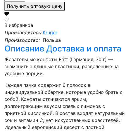
Получить оптовую цену
В избранное
Производитель:
Kruger
Производство:
Польша
Описание
Доставка и оплата
Жевательные конфеты Fritt (Германия, 70 г) —
знаменитые длинные пластинки, разделенные на
удобные порции.
Каждая пачка содержит 6 полосок в
индивидуальной обертке, которые удобно брать с
собой. Конфеты отличаются ярким,
долгоиграющим вкусом спелых лимонов с
приятной кислинкой. В состав входят натуральный
сок и витамин C, нет искусственных красителей.
Идеальный европейский десерт с плотной