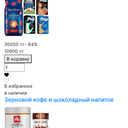
30050 тг
- 64%
10900 тг
В корзину
В избранное
в наличии
Зерновой кофе и шоколадный напиток