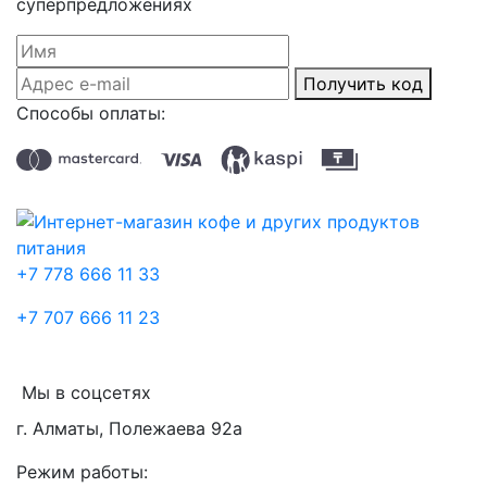
суперпредложениях
Получить код
Способы оплаты:
+7 778 666 11 33
+7 707 666 11 23
Мы в соцсетях
г. Алматы, Полежаева 92а
Режим работы: