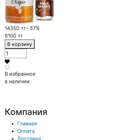
14350 тг
- 57%
6100 тг
В корзину
В избранное
в наличии
Компания
Главная
Оплата
Доставка