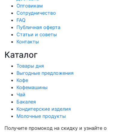
Оптовикам
Сотрудничество
FAQ
Публичная оферта
Статьи и советы
Контакты
Каталог
Товары дня
Выгодные предложения
Кофе
Кофемашины
Чай
Бакалея
Кондитерские изделия
Молочные продукты
Получите промокод на скидку и узнайте о