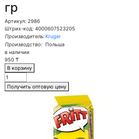
гр
Артикул: 2986
Штрих-код: 4000607523205
Производитель:
Kruger
Производство:
Польша
в наличии
950
₸
В корзину
Получить оптовую цену