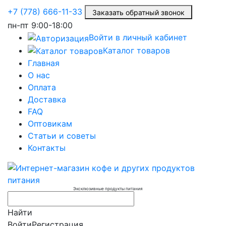
+7 (778) 666-11-33
Заказать обратный звонок
пн-пт
9:00-18:00
Войти в личный кабинет
Каталог товаров
Главная
О нас
Оплата
Доставка
FAQ
Оптовикам
Статьи и советы
Контакты
Эксклюзивные продукты питания
Найти
Войти
Регистрация