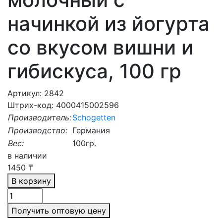
начинкой из йогурта
со вкусом вишни и
гибискуса, 100 гр
Артикул: 2842
Штрих-код: 4000415002596
Производитель:
Schogetten
Производство:
Германия
Вес:
100гр.
в наличии
1450
₸
В корзину
Получить оптовую цену