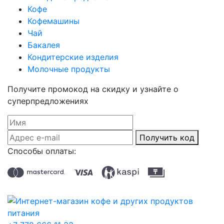
Кофе
Кофемашины
Чай
Бакалея
Кондитерские изделия
Молочные продукты
Получите промокод на скидку и узнайте о
суперпредложениях
Получить код
Способы оплаты: