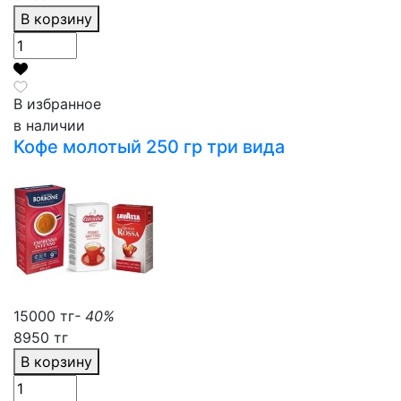
В корзину
В избранное
в наличии
Кофе молотый 250 гр три вида
15000 тг
- 40%
8950 тг
В корзину