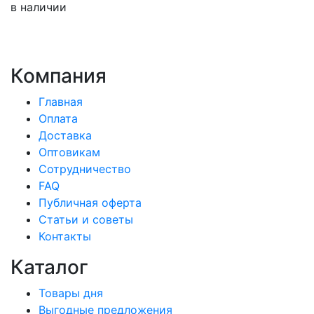
в наличии
Компания
Главная
Оплата
Доставка
Оптовикам
Сотрудничество
FAQ
Публичная оферта
Статьи и советы
Контакты
Каталог
Товары дня
Выгодные предложения