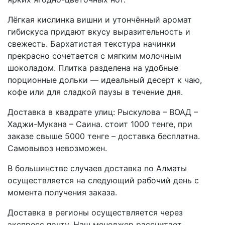
Лёгкая кислинка вишни и утончённый аромат
гибискуса придают вкусу выразительность и
свежесть. Бархатистая текстура начинки
прекрасно сочетается с мягким молочным
шоколадом. Плитка разделена на удобные
порционные дольки — идеальный десерт к чаю,
кофе или для сладкой паузы в течение дня.
Доставка в квадрате улиц: Рыскулова – ВОАД –
Хаджи-Мукана – Саина. стоит 1000 тенге, при
заказе свыше 5000 тенге – доставка бесплатна.
Самовывоз невозможен.
В большинстве случаев доставка по Алматы
осуществляется на следующий рабочий день с
момента получения заказа.
Доставка в регионы осуществляется через
экспресс почту. Наш менеджер рассчитает