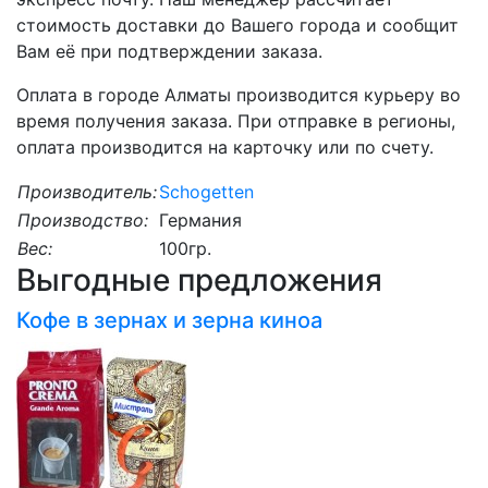
стоимость доставки до Вашего города и сообщит
Вам её при подтверждении заказа.
Оплата в городе Алматы производится курьеру во
время получения заказа. При отправке в регионы,
оплата производится на карточку или по счету.
Производитель:
Schogetten
Производство:
Германия
Вес:
100гр.
Выгодные предложения
Кофе в зернах и зерна киноа