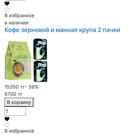
В избранное
в наличии
Кофе зерновой и манная крупа 2 пачки
15350 тг
- 56%
6700 тг
В корзину
В избранное