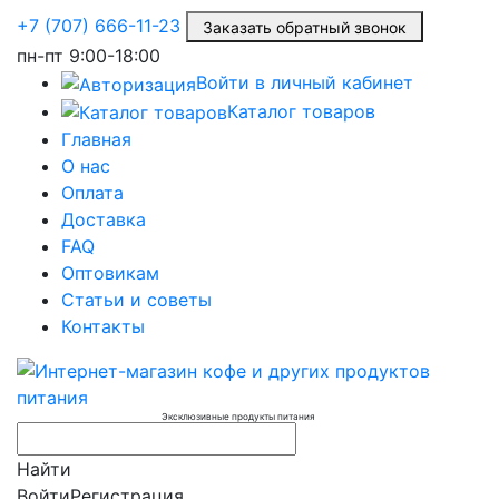
+7 (707) 666-11-23
Заказать обратный звонок
пн-пт
9:00-18:00
Войти в личный кабинет
Каталог товаров
Главная
О нас
Оплата
Доставка
FAQ
Оптовикам
Статьи и советы
Контакты
Эксклюзивные продукты питания
Найти
Войти
Регистрация