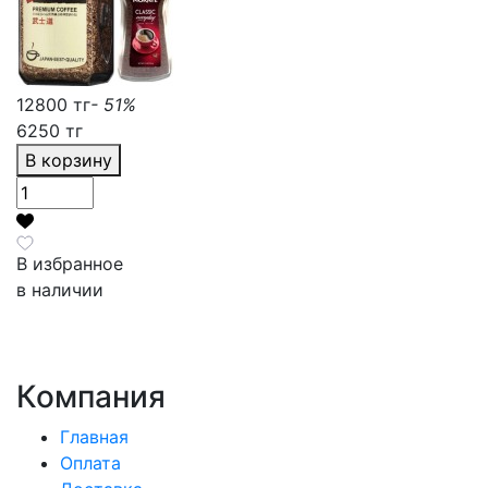
12800 тг
- 51%
6250 тг
В корзину
В избранное
в наличии
Компания
Главная
Оплата