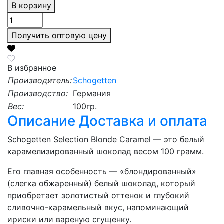
В корзину
Получить оптовую цену
В избранное
Производитель:
Schogetten
Производство:
Германия
Вес:
100гр.
Описание
Доставка и оплата
Schogetten Selection Blonde Caramel — это белый
карамелизированный шоколад весом 100 грамм.
Его главная особенность — «блондированный»
(слегка обжаренный) белый шоколад, который
приобретает золотистый оттенок и глубокий
сливочно-карамельный вкус, напоминающий
ириски или вареную сгущенку.