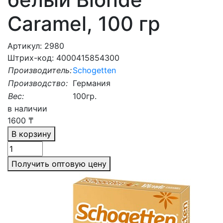
Caramel, 100 гр
Артикул: 2980
Штрих-код: 4000415854300
Производитель:
Schogetten
Производство:
Германия
Вес:
100гр.
в наличии
1600
₸
В корзину
Получить оптовую цену