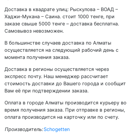
Доставка в квадрате улиц: Рыскулова – ВОАД –
Хаджи-Мукана – Саина. стоит 1000 тенге, при
заказе свыше 5000 тенге – доставка бесплатна.
Самовывоз невозможен.
В большинстве случаев доставка по Алматы
осуществляется на следующий рабочий день с
момента получения заказа.
Доставка в регионы осуществляется через
экспресс почту. Наш менеджер рассчитает
стоимость доставки до Вашего города и сообщит
Вам её при подтверждении заказа.
Оплата в городе Алматы производится курьеру во
время получения заказа. При отправке в регионы,
оплата производится на карточку или по счету.
Производитель:
Schogetten