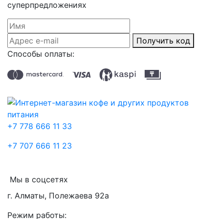
суперпредложениях
Получить код
Способы оплаты:
+7 778 666 11 33
+7 707 666 11 23
Мы в соцсетях
г. Алматы, Полежаева 92а
Режим работы: