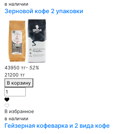
в наличии
Зерновой кофе 2 упаковки
43950 тг
- 52%
21200 тг
В корзину
В избранное
в наличии
Гейзерная кофеварка и 2 вида кофе