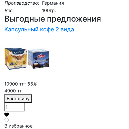
Производство:
Германия
Вес:
100гр.
Выгодные предложения
Капсульный кофе 2 вида
10900 тг
- 55%
4900 тг
В корзину
В избранное