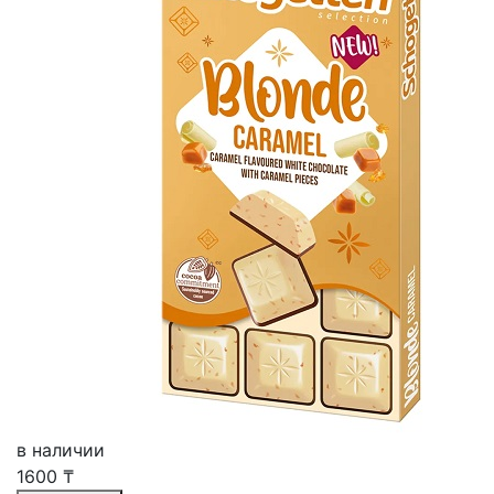
в наличии
1600
₸