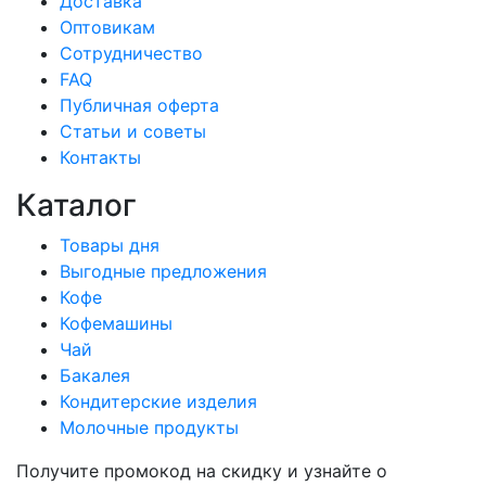
Доставка
Оптовикам
Сотрудничество
FAQ
Публичная оферта
Статьи и советы
Контакты
Каталог
Товары дня
Выгодные предложения
Кофе
Кофемашины
Чай
Бакалея
Кондитерские изделия
Молочные продукты
Получите промокод на скидку и узнайте о