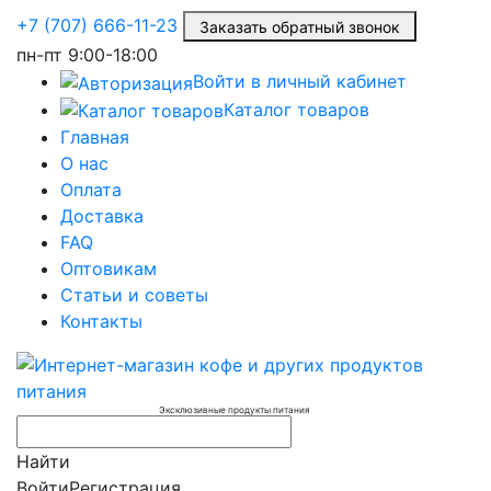
+7 (707) 666-11-23
Заказать обратный звонок
пн-пт
9:00-18:00
Войти в личный кабинет
Каталог товаров
Главная
О нас
Оплата
Доставка
FAQ
Оптовикам
Статьи и советы
Контакты
Эксклюзивные продукты питания
Найти
Войти
Регистрация