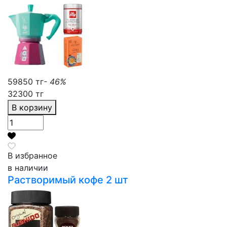
59850 тг
- 46%
32300 тг
В корзину
В избранное
в наличии
Растворимый кофе 2 шт