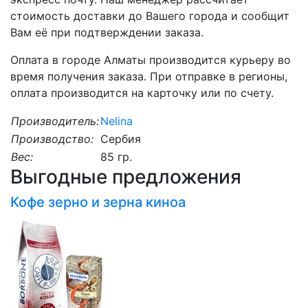
стоимость доставки до Вашего города и сообщит
Вам её при подтверждении заказа.
Оплата в городе Алматы производится курьеру во
время получения заказа. При отправке в регионы,
оплата производится на карточку или по счету.
Производитель:
Nelina
Производство:
Сербия
Вес:
85 гр.
Выгодные предложения
Кофе зерно и зерна киноа