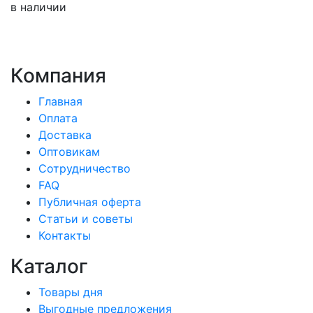
в наличии
Компания
Главная
Оплата
Доставка
Оптовикам
Сотрудничество
FAQ
Публичная оферта
Статьи и советы
Контакты
Каталог
Товары дня
Выгодные предложения