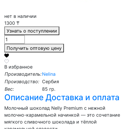
нет в наличии
1300
₸
Узнать о поступлении
Получить оптовую цену
В избранное
Производитель:
Nelina
Производство:
Сербия
Вес:
85 гр.
Описание
Доставка и оплата
Молочный шоколад Nelly Premium с нежной
молочно-карамельной начинкой — это сочетание
мягкого сливочного шоколада и тёплой
карамельной сладости.