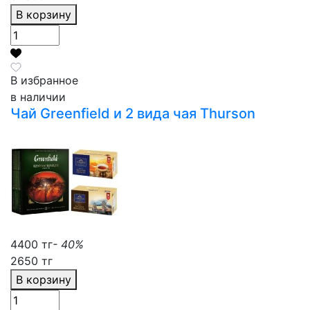
В корзину
В избранное
в наличии
Чай Greenfield и 2 вида чая Thurson
4400 тг
- 40%
2650 тг
В корзину