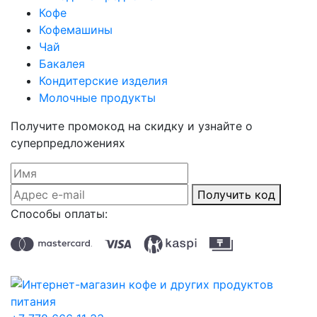
Кофе
Кофемашины
Чай
Бакалея
Кондитерские изделия
Молочные продукты
Получите промокод на скидку и узнайте о
суперпредложениях
Получить код
Способы оплаты: