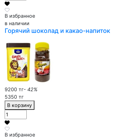
В избранное
в наличии
Горячий шоколад и какао-напиток
9200 тг
- 42%
5350 тг
В корзину
В избранное