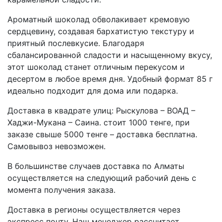
Ароматный шоколад обволакивает кремовую
сердцевину, создавая бархатистую текстуру и
приятный послевкусие. Благодаря
сбалансированной сладости и насыщенному вкусу,
этот шоколад станет отличным перекусом и
десертом в любое время дня. Удобный формат 85 г
идеально подходит для дома или подарка.
Доставка в квадрате улиц: Рыскулова – ВОАД –
Хаджи-Мукана – Саина. стоит 1000 тенге, при
заказе свыше 5000 тенге – доставка бесплатна.
Самовывоз невозможен.
В большинстве случаев доставка по Алматы
осуществляется на следующий рабочий день с
момента получения заказа.
Доставка в регионы осуществляется через
экспресс почту. Наш менеджер рассчитает