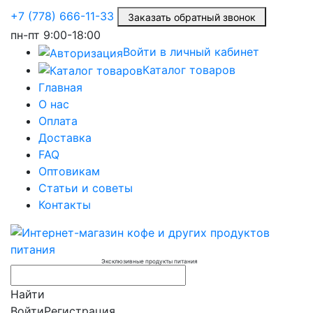
+7 (778) 666-11-33
Заказать обратный звонок
пн-пт
9:00-18:00
Войти в личный кабинет
Каталог товаров
Главная
О нас
Оплата
Доставка
FAQ
Оптовикам
Статьи и советы
Контакты
Эксклюзивные продукты питания
Найти
Войти
Регистрация