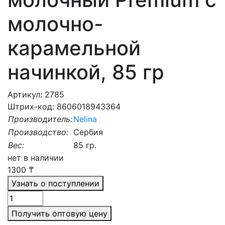
молочно-
карамельной
начинкой, 85 гр
Артикул: 2785
Штрих-код: 8606018943364
Производитель:
Nelina
Производство:
Сербия
Вес:
85 гр.
нет в наличии
1300
₸
Узнать о поступлении
Получить оптовую цену