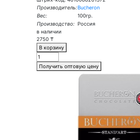
Производитель:
Bucheron
Вес:
100гр.
Производство:
Россия
в наличии
2750
₸
В корзину
Получить оптовую цену