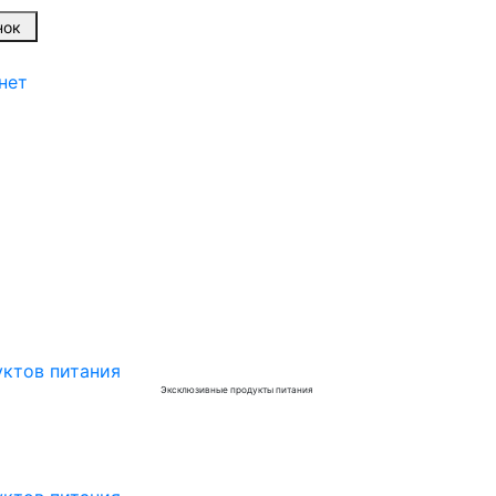
онок
нет
Эксклюзивные продукты питания