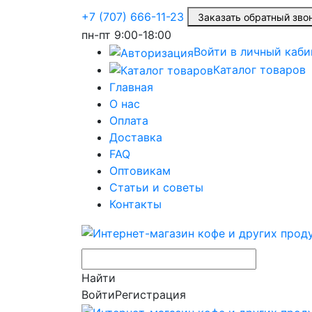
+7 (707) 666-11-23
Заказать обратный зв
пн-пт
9:00-18:00
Войти в личный каби
Каталог товаров
Главная
О нас
Оплата
Доставка
FAQ
Оптовикам
Статьи и советы
Контакты
Найти
Войти
Регистрация