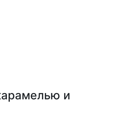
карамелью и