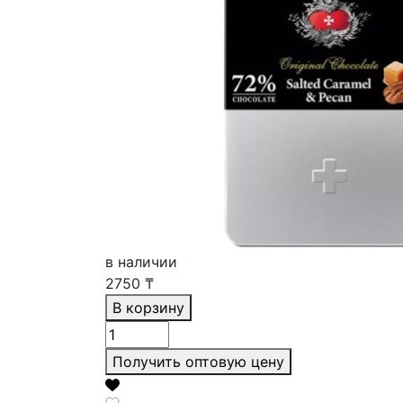
в наличии
2750
₸
В корзину
Получить оптовую цену