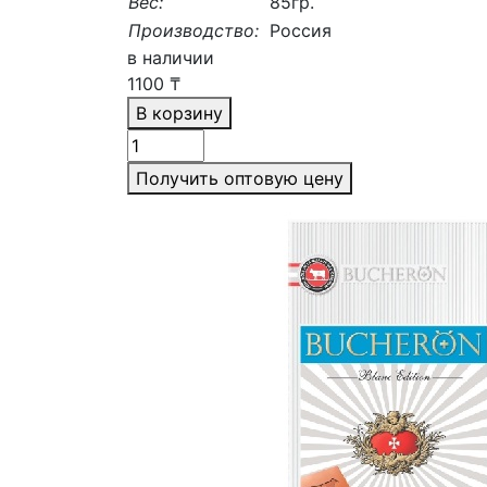
Вес:
85гр.
Производство:
Россия
в наличии
1100
₸
В корзину
Получить оптовую цену