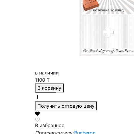
в наличии
1100
₸
В корзину
Получить оптовую цену
В избранное
Производитель:
Bucheron