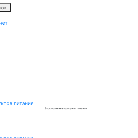
вонок
нет
Эксклюзивные продукты питания