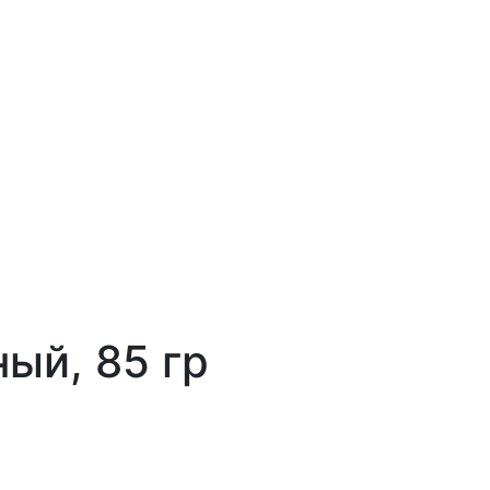
ный, 85 гр