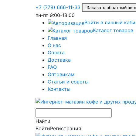
+7 (778) 666-11-33
Заказать обратный з
пн-пт
9:00-18:00
Войти в личный каби
Каталог товаров
Главная
О нас
Оплата
Доставка
FAQ
Оптовикам
Статьи и советы
Контакты
Найти
Войти
Регистрация