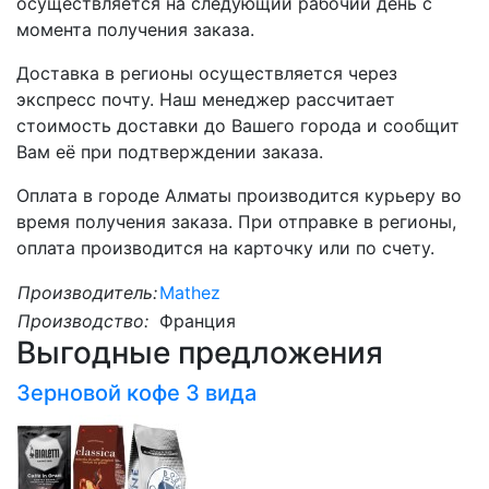
осуществляется на следующий рабочий день с
момента получения заказа.
Доставка в регионы осуществляется через
экспресс почту. Наш менеджер рассчитает
стоимость доставки до Вашего города и сообщит
Вам её при подтверждении заказа.
Оплата в городе Алматы производится курьеру во
время получения заказа. При отправке в регионы,
оплата производится на карточку или по счету.
Производитель:
Mathez
Производство:
Франция
Выгодные предложения
Зерновой кофе 3 вида