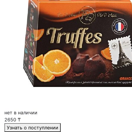
нет в наличии
2650
₸
Узнать о поступлении