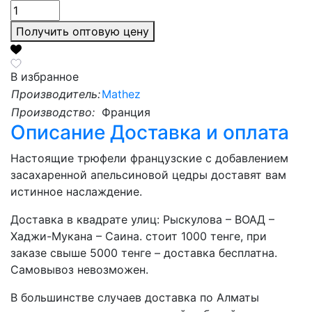
Получить оптовую цену
В избранное
Производитель:
Mathez
Производство:
Франция
Описание
Доставка и оплата
Настоящие трюфели французские с добавлением
засахаренной апельсиновой цедры доставят вам
истинное наслаждение.
Доставка в квадрате улиц: Рыскулова – ВОАД –
Хаджи-Мукана – Саина. стоит 1000 тенге, при
заказе свыше 5000 тенге – доставка бесплатна.
Самовывоз невозможен.
В большинстве случаев доставка по Алматы