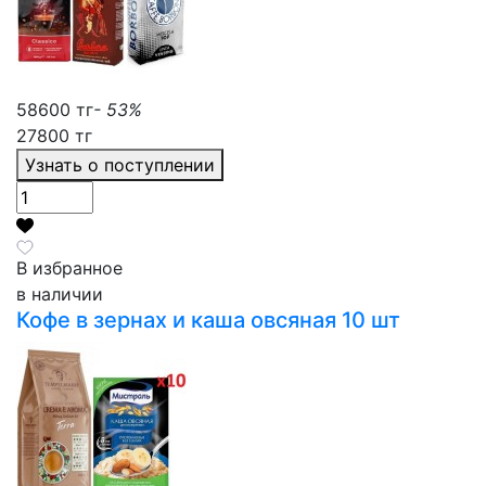
58600 тг
- 53%
27800 тг
Узнать о поступлении
В избранное
в наличии
Кофе в зернах и каша овсяная 10 шт