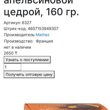
цедрой, 160 гр.
Артикул: 6327
Штрих-код: 4607153949307
Производитель:
Mathez
Производство:
Франция
нет в наличии
2650
₸
Узнать о поступлении
Получить оптовую цену