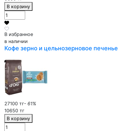
В корзину
В избранное
в наличии
Кофе зерно и цельнозерновое печенье
27100 тг
- 61%
10650 тг
В корзину