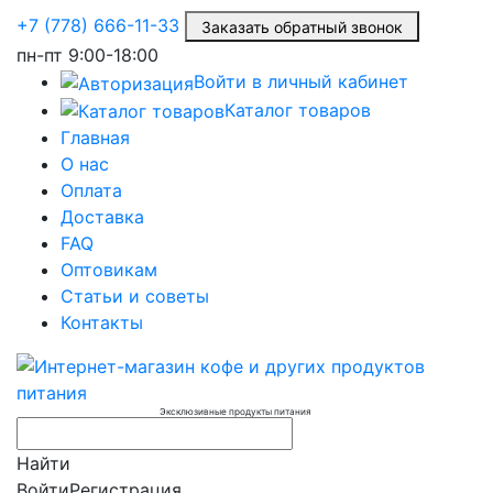
+7 (778) 666-11-33
Заказать обратный звонок
пн-пт
9:00-18:00
Войти в личный кабинет
Каталог товаров
Главная
О нас
Оплата
Доставка
FAQ
Оптовикам
Статьи и советы
Контакты
Эксклюзивные продукты питания
Найти
Войти
Регистрация