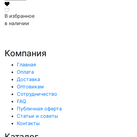
В избранное
в наличии
Компания
Главная
Оплата
Доставка
Оптовикам
Сотрудничество
FAQ
Публичная оферта
Статьи и советы
Контакты
Каталог