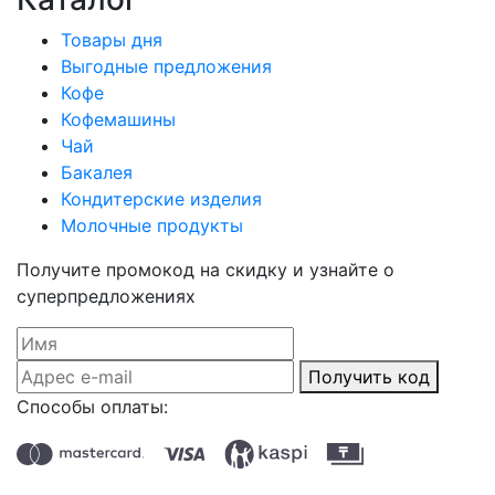
Товары дня
Выгодные предложения
Кофе
Кофемашины
Чай
Бакалея
Кондитерские изделия
Молочные продукты
Получите промокод на скидку и узнайте о
суперпредложениях
Получить код
Способы оплаты: