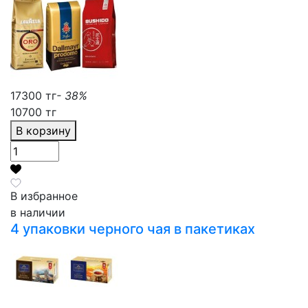
17300 тг
- 38%
10700 тг
В корзину
В избранное
в наличии
4 упаковки черного чая в пакетиках