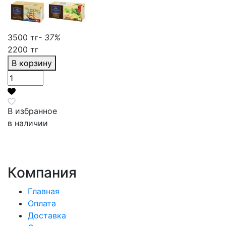
3500 тг
- 37%
2200 тг
В корзину
В избранное
в наличии
Компания
Главная
Оплата
Доставка