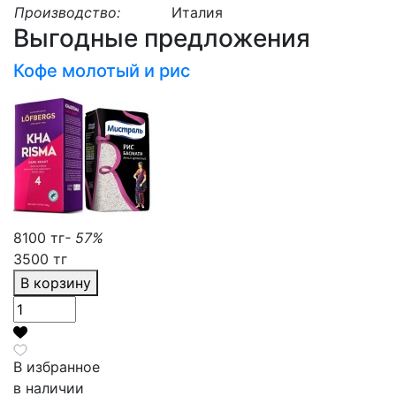
Производство:
Италия
Выгодные предложения
Кофе молотый и рис
8100 тг
- 57%
3500 тг
В корзину
В избранное
в наличии