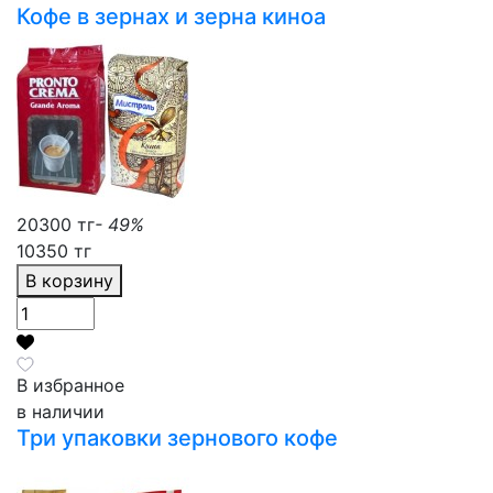
Кофе в зернах и зерна киноа
20300 тг
- 49%
10350 тг
В корзину
В избранное
в наличии
Три упаковки зернового кофе