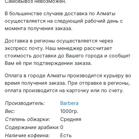
Самовывоз невозможен.
В большинстве случаев доставка по Алматы
осуществляется на следующий рабочий день с
момента получения заказа.
Доставка в регионы осуществляется через
экспресс почту. Наш менеджер рассчитает
стоимость доставки до Вашего города и сообщит
Вам её при подтверждении заказа.
Оплата в городе Алматы производится курьеру во
время получения заказа. При отправке в регионы,
оплата производится на карточку или по счету.
Производитель:
Barbera
Вес:
1000гр.
Степень обжарки:
Средняя
Содержание арабики:
0
Наличие кофеина:
Есть