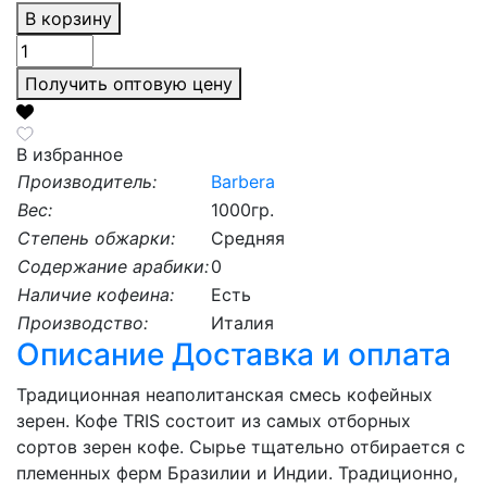
В корзину
Получить оптовую цену
В избранное
Производитель:
Barbera
Вес:
1000гр.
Степень обжарки:
Средняя
Содержание арабики:
0
Наличие кофеина:
Есть
Производство:
Италия
Описание
Доставка и оплата
Традиционная неаполитанская смесь кофейных
зерен. Кофе TRIS состоит из самых отборных
сортов зерен кофе. Сырье тщательно отбирается с
племенных ферм Бразилии и Индии. Традиционно,