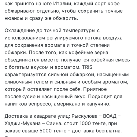
как принято на юге Италии, каждый сорт кофе
обжаривают отдельно, чтобы сохранить точные
нюансы и сразу же обжарить.
Охлаждение до точной температуры с
использованием регулируемого потока воздуха
для сохранения аромата и точной степени
обжарки. После того, как кофейные зерна
объединяются вместе, получается кофейная смесь
с богатым вкусом и ароматом. TRIS
характеризуется сильной обжаркой, насыщенным
сливочным телом и сильным и особым ароматом,
который оставляет после себя. Приятное
послевкусие и насыщенный вкус. Подходит для
напитков эспрессо, американо и капучино.
Доставка в квадрате улиц: Рыскулова – ВОАД –
Хаджи-Мукана – Саина. стоит 1000 тенге, при
заказе свыше 5000 тенге – доставка бесплатна.