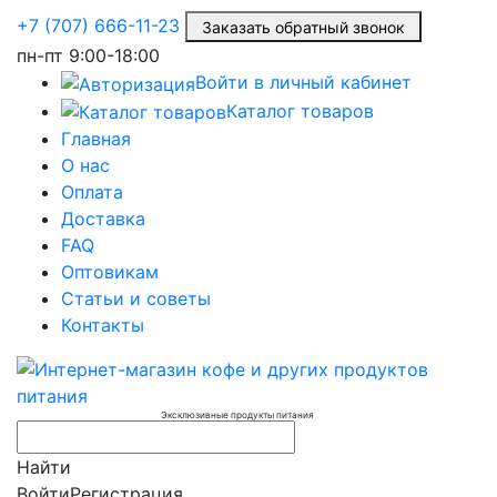
+7 (707) 666-11-23
Заказать обратный звонок
пн-пт
9:00-18:00
Войти в личный кабинет
Каталог товаров
Главная
О нас
Оплата
Доставка
FAQ
Оптовикам
Статьи и советы
Контакты
Эксклюзивные продукты питания
Найти
Войти
Регистрация