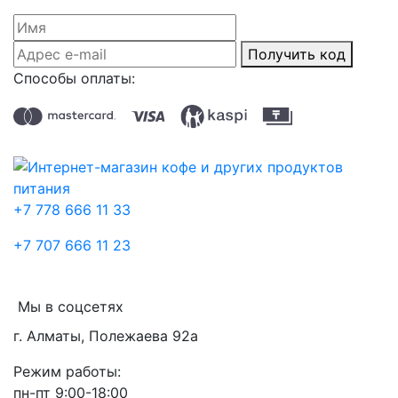
Получить код
Способы оплаты:
+7 778 666 11 33
+7 707 666 11 23
Мы в соцсетях
г. Алматы, Полежаева 92а
Режим работы:
пн-пт 9:00-18:00