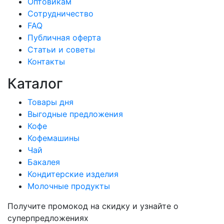
Оптовикам
Сотрудничество
FAQ
Публичная оферта
Статьи и советы
Контакты
Каталог
Товары дня
Выгодные предложения
Кофе
Кофемашины
Чай
Бакалея
Кондитерские изделия
Молочные продукты
Получите промокод на скидку и узнайте о
суперпредложениях