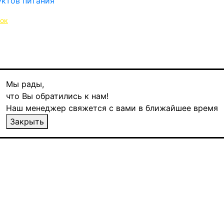
нок
Мы рады,
что Вы обратились к нам!
Наш менеджер свяжется с вами в ближайшее время
тый, 500 гр
Закрыть