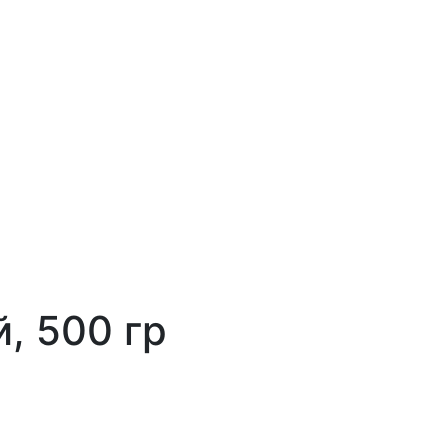
, 500 гр