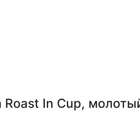
 Roast In Cup, молотый