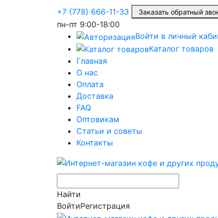
+7 (778) 666-11-33
Заказать обратный з
пн-пт
9:00-18:00
Войти в личный каби
Каталог товаров
Главная
О нас
Оплата
Доставка
FAQ
Оптовикам
Статьи и советы
Контакты
Найти
Войти
Регистрация