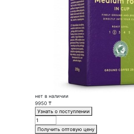
нет в наличии
9950
₸
Узнать о поступлении
Получить оптовую цену