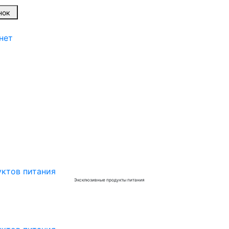
вонок
нет
Эксклюзивные продукты питания