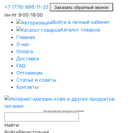
+7 (778) 666-11-33
Заказать обратный звонок
пн-пт
9:00-18:00
Войти в личный кабинет
Каталог товаров
Главная
О нас
Оплата
Доставка
FAQ
Оптовикам
Статьи и советы
Контакты
Эксклюзивные продукты питания
Найти
Войти
Регистрация