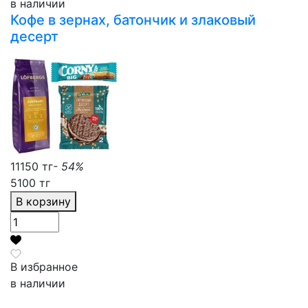
в наличии
Кофе в зернах, батончик и злаковый
десерт
11150 тг
- 54%
5100 тг
В корзину
В избранное
в наличии