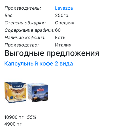
Производитель:
Lavazza
Вес:
250гр.
Степень обжарки:
Средняя
Содержание арабики:
60
Наличие кофеина:
Есть
Производство:
Италия
Выгодные предложения
Капсульный кофе 2 вида
10900 тг
- 55%
4900 тг