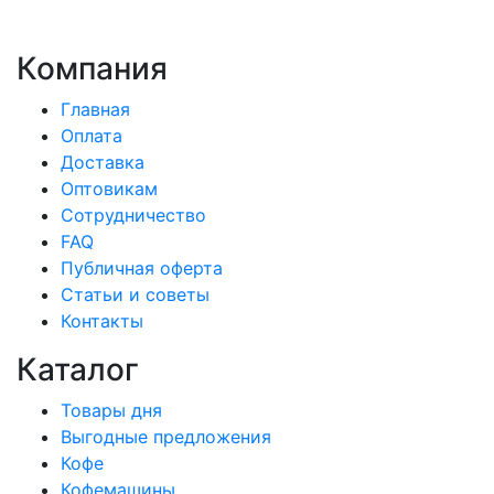
Компания
Главная
Оплата
Доставка
Оптовикам
Сотрудничество
FAQ
Публичная оферта
Статьи и советы
Контакты
Каталог
Товары дня
Выгодные предложения
Кофе
Кофемашины