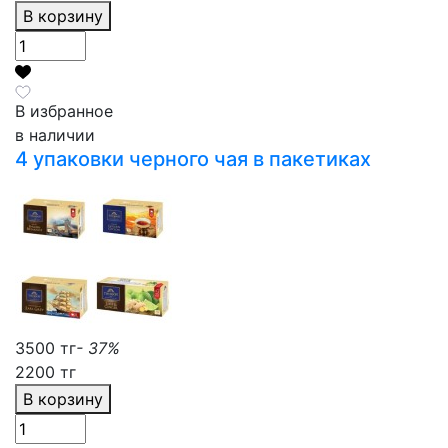
В корзину
В избранное
в наличии
4 упаковки черного чая в пакетиках
3500 тг
- 37%
2200 тг
В корзину