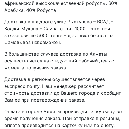
африканской высококачественной робусты. 60%
Арабика, 40% Робуста
Доставка в квадрате улиц: Рыскулова – ВОАД –
Хаджи-Мукана – Саина. стоит 1000 тенге, при
заказе свыше 5000 тенге – доставка бесплатна.
Самовывоз невозможен.
В большинстве случаев доставка по Алматы
осуществляется на следующий рабочий день с
момента получения заказа.
Доставка в регионы осуществляется через
экспресс почту. Наш менеджер рассчитает
стоимость доставки до Вашего города и сообщит
Вам её при подтверждении заказа.
Оплата в городе Алматы производится курьеру во
время получения заказа. При отправке в регионы,
оплата производится на карточку или по счету.