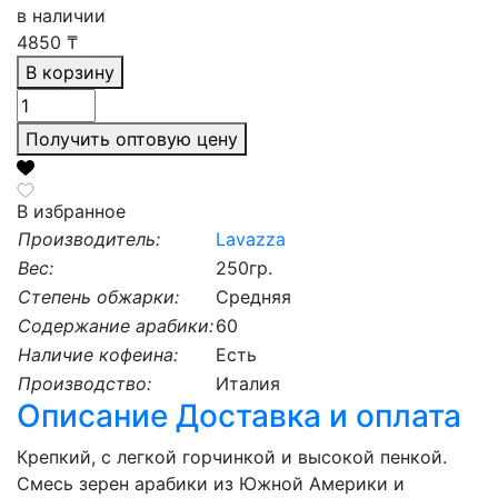
в наличии
4850
₸
В корзину
Получить оптовую цену
В избранное
Производитель:
Lavazza
Вес:
250гр.
Степень обжарки:
Средняя
Содержание арабики:
60
Наличие кофеина:
Есть
Производство:
Италия
Описание
Доставка и оплата
Крепкий, с легкой горчинкой и высокой пенкой.
Смесь зерен арабики из Южной Америки и