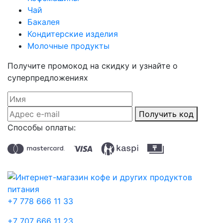
Чай
Бакалея
Кондитерские изделия
Молочные продукты
Получите промокод на скидку и узнайте о
суперпредложениях
Получить код
Способы оплаты:
+7 778 666 11 33
+7 707 666 11 23