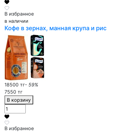
В избранное
в наличии
Кофе в зернах, манная крупа и рис
18500 тг
- 59%
7550 тг
В корзину
В избранное