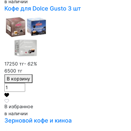
в наличии
Кофе для Dolce Gusto 3 шт
17250 тг
- 62%
6500 тг
В корзину
В избранное
в наличии
Зерновой кофе и киноа