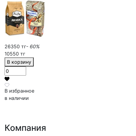
26350 тг
- 60%
10550 тг
В корзину
В избранное
в наличии
Компания