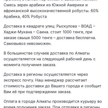
Смесь зерен арабики из Южной Америки и
африканской высококачественной робусты. 60%
Арабика, 40% Робуста
Доставка в квадрате улиц: Рыскулова – ВОАД –
Хаджи-Мукана – Саина. стоит 1000 тенге, при
заказе свыше 5000 тенге – доставка бесплатна.
Самовывоз невозможен.
В большинстве случаев доставка по Алматы
осуществляется на следующий рабочий день с
момента получения заказа.
Доставка в регионы осуществляется через
экспресс почту. Наш менеджер рассчитает
стоимость доставки до Вашего города и сообщит
Вам её при подтверждении заказа.
Оплата в городе Алматы производится курьеру во
время получения заказа. При отправке в регионы,