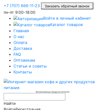
+7 (707) 666-11-23
Заказать обратный звонок
пн-пт
9:00-18:00
Войти в личный кабинет
Каталог товаров
Главная
О нас
Оплата
Доставка
FAQ
Оптовикам
Статьи и советы
Контакты
Эксклюзивные продукты питания
Найти
Войти
Регистрация