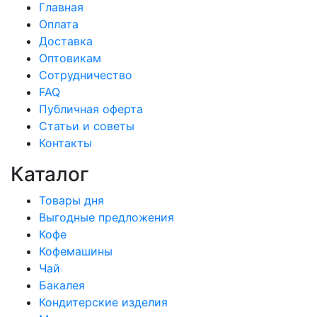
Главная
Оплата
Доставка
Оптовикам
Сотрудничество
FAQ
Публичная оферта
Статьи и советы
Контакты
Каталог
Товары дня
Выгодные предложения
Кофе
Кофемашины
Чай
Бакалея
Кондитерские изделия