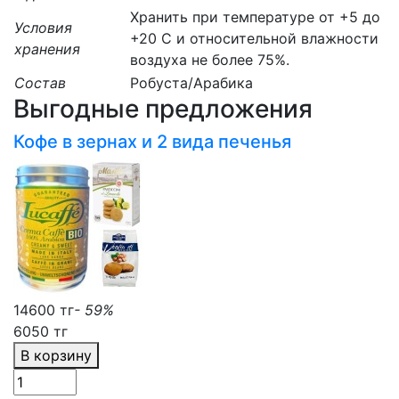
Хранить при температуре от +5 до
Условия
+20 C и относительной влажности
хранения
воздуха не более 75%.
Состав
Робуста/Арабика
Выгодные предложения
Кофе в зернах и 2 вида печенья
14600 тг
- 59%
6050 тг
В корзину