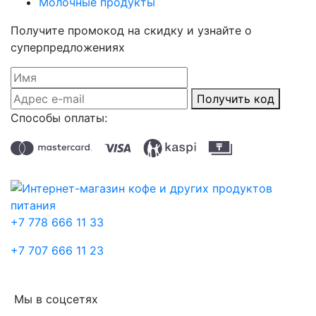
Молочные продукты
Получите промокод на скидку и узнайте о
суперпредложениях
Получить код
Способы оплаты:
+7 778 666 11 33
+7 707 666 11 23
Мы в соцсетях