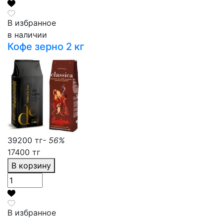
В избранное
в наличии
Кофе зерно 2 кг
39200 тг
- 56%
17400 тг
В корзину
В избранное