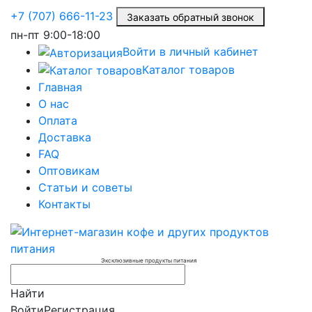
+7 (707) 666-11-23
Заказать обратный звонок
пн-пт
9:00-18:00
Войти в личный кабинет
Каталог товаров
Главная
О нас
Оплата
Доставка
FAQ
Оптовикам
Статьи и советы
Контакты
Эксклюзивные продукты питания
Найти
Войти
Регистрация