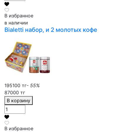
В избранное
в наличии
Bialetti набор, и 2 молотых кофе
195100 тг
- 55%
87000 тг
В корзину
В избранное