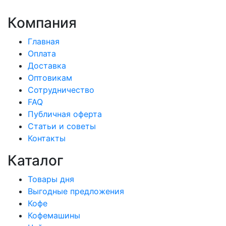
Компания
Главная
Оплата
Доставка
Оптовикам
Сотрудничество
FAQ
Публичная оферта
Статьи и советы
Контакты
Каталог
Товары дня
Выгодные предложения
Кофе
Кофемашины