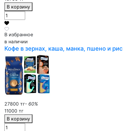
В корзину
В избранное
в наличии
Кофе в зернах, каша, манка, пшено и рис
27800 тг
- 60%
11000 тг
В корзину