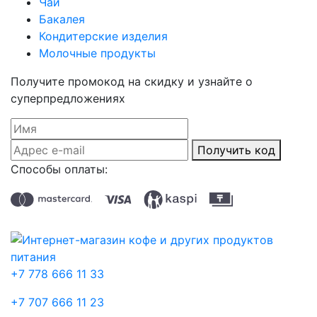
Чай
Бакалея
Кондитерские изделия
Молочные продукты
Получите промокод на скидку и узнайте о
суперпредложениях
Получить код
Способы оплаты:
+7 778 666 11 33
+7 707 666 11 23