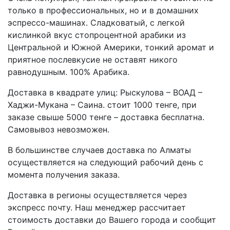
только в профессиональных, но и в домашних
эспрессо-машинах. Сладковатый, с легкой
кислинкой вкус стопроцентной арабики из
Центральной и Южной Америки, тонкий аромат и
приятное послевкусие не оставят никого
равнодушным. 100% Арабика.
Доставка в квадрате улиц: Рыскулова – ВОАД –
Хаджи-Мукана – Саина. стоит 1000 тенге, при
заказе свыше 5000 тенге – доставка бесплатна.
Самовывоз невозможен.
В большинстве случаев доставка по Алматы
осуществляется на следующий рабочий день с
момента получения заказа.
Доставка в регионы осуществляется через
экспресс почту. Наш менеджер рассчитает
стоимость доставки до Вашего города и сообщит