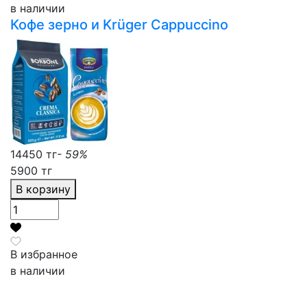
в наличии
Кофе зерно и Krüger Cappuccino
14450 тг
- 59%
5900 тг
В корзину
В избранное
в наличии