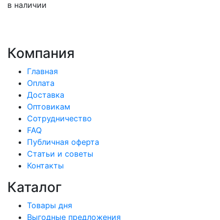
в наличии
Компания
Главная
Оплата
Доставка
Оптовикам
Сотрудничество
FAQ
Публичная оферта
Статьи и советы
Контакты
Каталог
Товары дня
Выгодные предложения