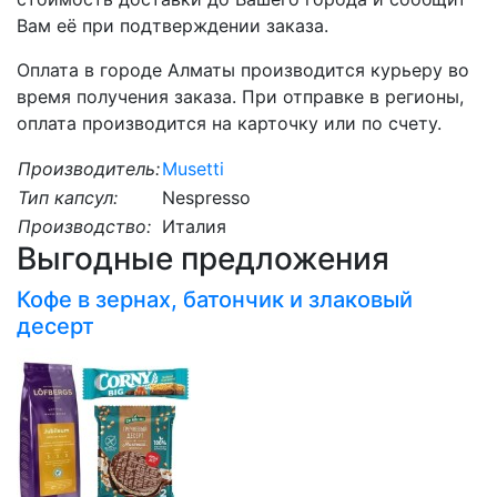
Вам её при подтверждении заказа.
Оплата в городе Алматы производится курьеру во
время получения заказа. При отправке в регионы,
оплата производится на карточку или по счету.
Производитель:
Musetti
Тип капсул:
Nespresso
Производство:
Италия
Выгодные предложения
Кофе в зернах, батончик и злаковый
десерт