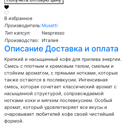
В избранное
Производитель:
Musetti
Тип капсул:
Nespresso
Производство:
Италия
Описание
Доставка и оплата
Крепкий и насыщенный кофе для прилива энергии.
Смесь с плотным и кремовым телом, смелым и
стойким ароматом, с пряными нотками, которые
также остаются в послевкусии. Интенсивная
смесь, которая сочетает классический аромат с
насыщенной структурой, сопровождаемой
нотками коки и мягким послевкусием. Особый
аромат, который удовлетворяет все вкусы и
очаровывает любителей кофе своей чистейшей
формой.