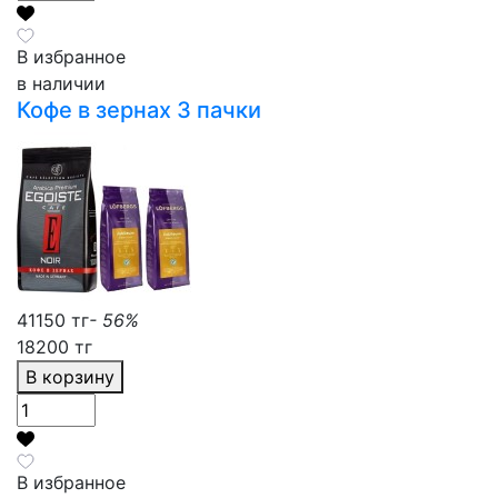
В избранное
в наличии
Кофе в зернах 3 пачки
41150 тг
- 56%
18200 тг
В корзину
В избранное