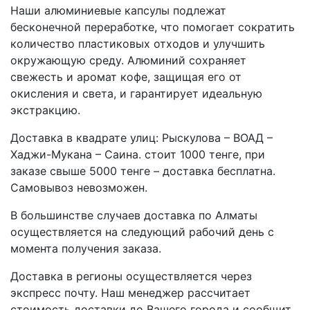
Наши алюминиевые капсулы подлежат
бесконечной переработке, что помогает сократить
количество пластиковых отходов и улучшить
окружающую среду. Алюминий сохраняет
свежесть и аромат кофе, защищая его от
окисления и света, и гарантирует идеальную
экстракцию.
Доставка в квадрате улиц: Рыскулова – ВОАД –
Хаджи-Мукана – Саина. стоит 1000 тенге, при
заказе свыше 5000 тенге – доставка бесплатна.
Самовывоз невозможен.
В большинстве случаев доставка по Алматы
осуществляется на следующий рабочий день с
момента получения заказа.
Доставка в регионы осуществляется через
экспресс почту. Наш менеджер рассчитает
стоимость доставки до Вашего города и сообщит