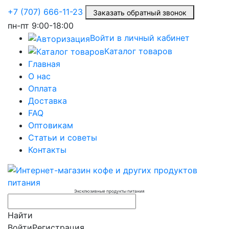
+7 (707) 666-11-23
Заказать обратный звонок
пн-пт
9:00-18:00
Войти в личный кабинет
Каталог товаров
Главная
О нас
Оплата
Доставка
FAQ
Оптовикам
Статьи и советы
Контакты
Эксклюзивные продукты питания
Найти
Войти
Регистрация