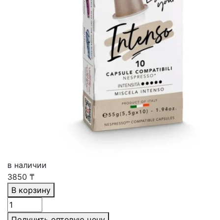
в наличии
3850
₸
В корзину
Получить оптовую цену