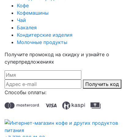
Кофе
Кофемашины
Чай
Бакалея
Кондитерские изделия
Молочные продукты
Получите промокод на скидку и узнайте о
суперпредложениях
Получить код
Способы оплаты: