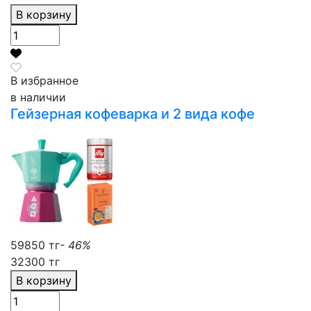
В корзину
В избранное
в наличии
Гейзерная кофеварка и 2 вида кофе
59850 тг
- 46%
32300 тг
В корзину