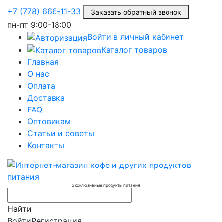
+7 (778) 666-11-33
Заказать обратный звонок
пн-пт
9:00-18:00
Войти в личный кабинет
Каталог товаров
Главная
О нас
Оплата
Доставка
FAQ
Оптовикам
Статьи и советы
Контакты
Эксклюзивные продукты питания
Найти
Войти
Регистрация