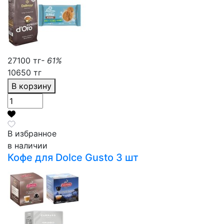
27100 тг
- 61%
10650 тг
В корзину
В избранное
в наличии
Кофе для Dolce Gusto 3 шт