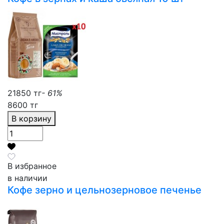
21850 тг
- 61%
8600 тг
В корзину
В избранное
в наличии
Кофе зерно и цельнозерновое печенье