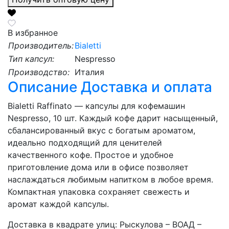
В избранное
Производитель:
Bialetti
Тип капсул:
Nespresso
Производство:
Италия
Описание
Доставка и оплата
Bialetti Raffinato — капсулы для кофемашин
Nespresso, 10 шт. Каждый кофе дарит насыщенный,
сбалансированный вкус с богатым ароматом,
идеально подходящий для ценителей
качественного кофе. Простое и удобное
приготовление дома или в офисе позволяет
наслаждаться любимым напитком в любое время.
Компактная упаковка сохраняет свежесть и
аромат каждой капсулы.
Доставка в квадрате улиц: Рыскулова – ВОАД –