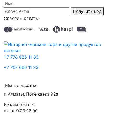
Получить код
Способы оплаты:
+7 778 666 11 33
+7 707 666 11 23
Мы в соцсетях
г. Алматы, Полежаева 92а
Режим работы:
пн-пт 9:00-18:00