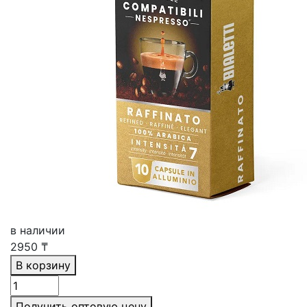
в наличии
2950
₸
В корзину
Получить оптовую цену