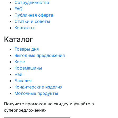
Сотрудничество
FAQ
Публичная оферта
Статьи и советы
Контакты
Каталог
Товары дня
Выгодные предложения
Кофе
Кофемашины
Чай
Бакалея
Кондитерские изделия
Молочные продукты
Получите промокод на скидку и узнайте о
суперпредложениях