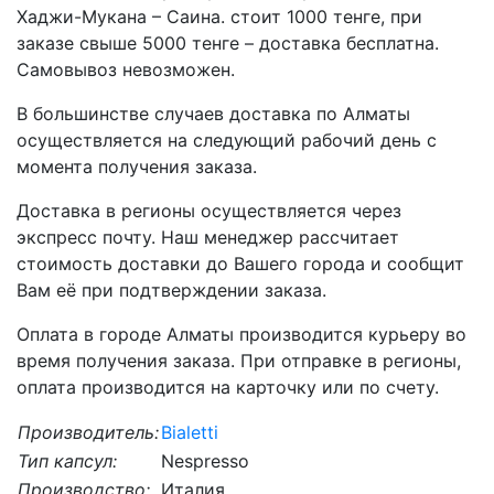
Хаджи-Мукана – Саина. стоит 1000 тенге, при
заказе свыше 5000 тенге – доставка бесплатна.
Самовывоз невозможен.
В большинстве случаев доставка по Алматы
осуществляется на следующий рабочий день с
момента получения заказа.
Доставка в регионы осуществляется через
экспресс почту. Наш менеджер рассчитает
стоимость доставки до Вашего города и сообщит
Вам её при подтверждении заказа.
Оплата в городе Алматы производится курьеру во
время получения заказа. При отправке в регионы,
оплата производится на карточку или по счету.
Производитель:
Bialetti
Тип капсул:
Nespresso
Производство:
Италия