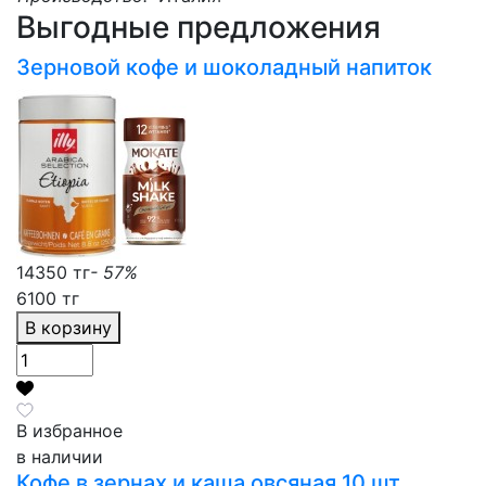
Выгодные предложения
Зерновой кофе и шоколадный напиток
14350 тг
- 57%
6100 тг
В корзину
В избранное
в наличии
Кофе в зернах и каша овсяная 10 шт