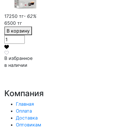
17250 тг
- 62%
6500 тг
В корзину
В избранное
в наличии
Компания
Главная
Оплата
Доставка
Оптовикам