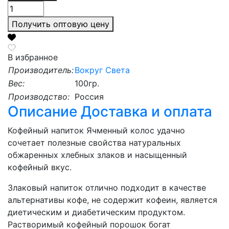
Получить оптовую цену
В избранное
Производитель:
Вокруг Света
Вес:
100гр.
Производство:
Россия
Описание
Доставка и оплата
Кофейный напиток Ячменный колос удачно
сочетает полезные свойства натуральных
обжаренных хлебных злаков и насыщенный
кофейный вкус.
Злаковый напиток отлично подходит в качестве
альтернативы кофе, не содержит кофеин, является
диетическим и диабетическим продуктом.
Растворимый кофейный порошок богат