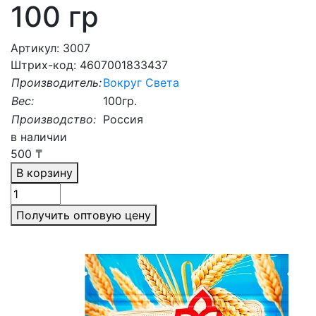
100 гр
Артикул: 3007
Штрих-код: 4607001833437
Производитель:
Вокруг Света
Вес:
100гр.
Производство:
Россия
в наличии
500
₸
В корзину
Получить оптовую цену