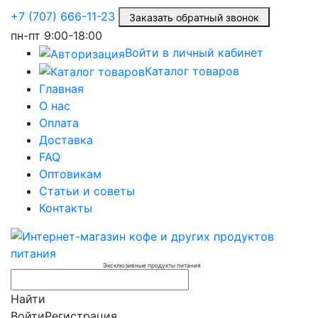
+7 (707) 666-11-23
Заказать обратный звонок
пн-пт
9:00-18:00
Войти в личный кабинет
Каталог товаров
Главная
О нас
Оплата
Доставка
FAQ
Оптовикам
Статьи и советы
Контакты
Эксклюзивные продукты питания
Найти
Войти
Регистрация