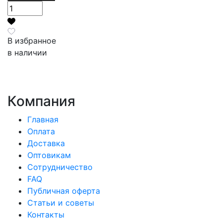
В избранное
в наличии
Компания
Главная
Оплата
Доставка
Оптовикам
Сотрудничество
FAQ
Публичная оферта
Статьи и советы
Контакты