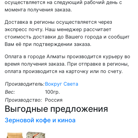
осуществляется на следующий рабочий день с
момента получения заказа.
Доставка в регионы осуществляется через
экспресс почту. Наш менеджер рассчитает
стоимость доставки до Вашего города и сообщит
Вам её при подтверждении заказа.
Оплата в городе Алматы производится курьеру во
время получения заказа. При отправке в регионы,
оплата производится на карточку или по счету.
Производитель:
Вокруг Света
Вес:
100гр.
Производство:
Россия
Выгодные предложения
Зерновой кофе и киноа