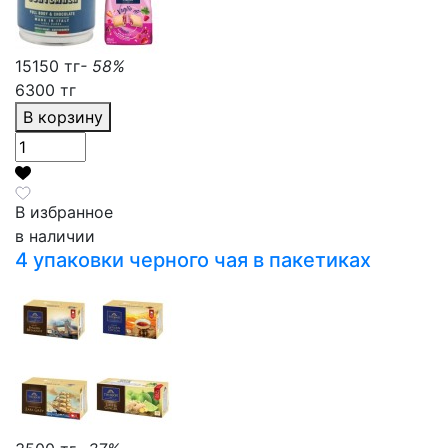
15150 тг
- 58%
6300 тг
В корзину
В избранное
в наличии
4 упаковки черного чая в пакетиках