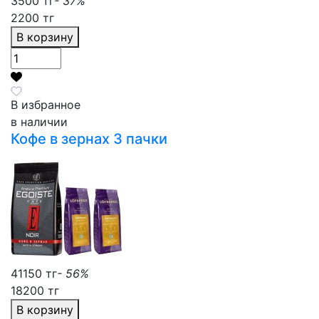
3500 тг
- 37%
2200 тг
В корзину
В избранное
в наличии
Кофе в зернах 3 пачки
41150 тг
- 56%
18200 тг
В корзину