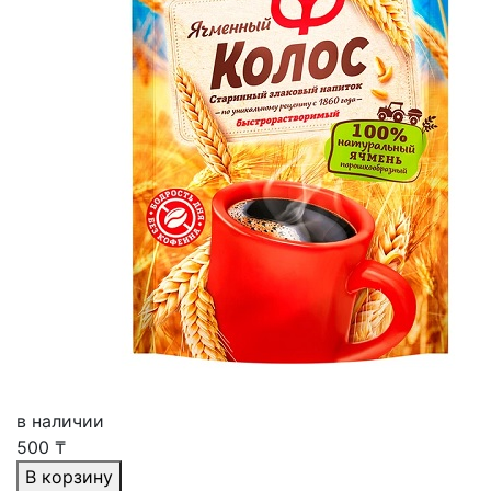
в наличии
500
₸
В корзину