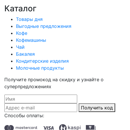
Каталог
Товары дня
Выгодные предложения
Кофе
Кофемашины
Чай
Бакалея
Кондитерские изделия
Молочные продукты
Получите промокод на скидку и узнайте о
суперпредложениях
Получить код
Способы оплаты: