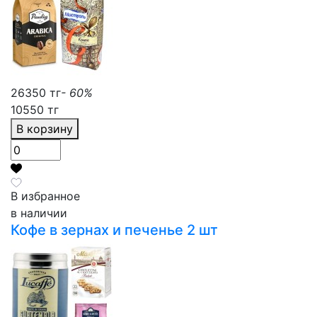
26350 тг
- 60%
10550 тг
В корзину
В избранное
в наличии
Кофе в зернах и печенье 2 шт