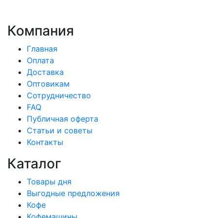
Компания
Главная
Оплата
Доставка
Оптовикам
Сотрудничество
FAQ
Публичная оферта
Статьи и советы
Контакты
Каталог
Товары дня
Выгодные предложения
Кофе
Кофемашины