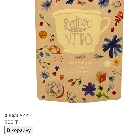
в наличии
800
₸
В корзину