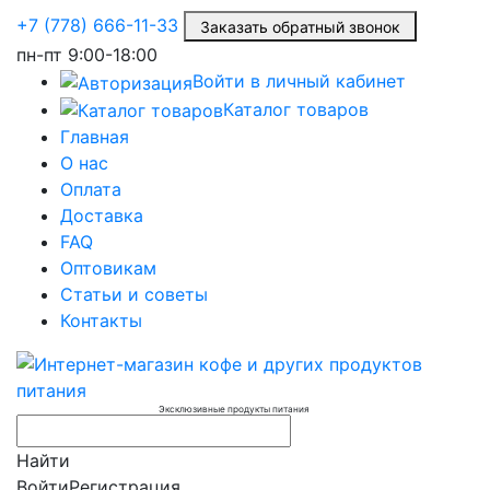
+7 (778) 666-11-33
Заказать обратный звонок
пн-пт
9:00-18:00
Войти в личный кабинет
Каталог товаров
Главная
О нас
Оплата
Доставка
FAQ
Оптовикам
Статьи и советы
Контакты
Эксклюзивные продукты питания
Найти
Войти
Регистрация