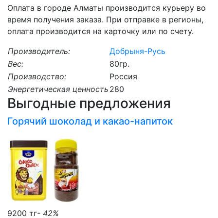
Оплата в городе Алматы производится курьеру во
время получения заказа. При отправке в регионы,
оплата производится на карточку или по счету.
Производитель:
Добрыня-Русь
Вес:
80гр.
Производство:
Россия
Энергетическая ценность
280
Выгодные предложения
Горячий шоколад и какао-напиток
9200 тг
- 42%