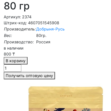
80 гр
Артикул: 2374
Штрих-код: 4607051545908
Производитель:
Добрыня-Русь
Вес:
80гр.
Производство:
Россия
в наличии
800
₸
В корзину
Получить оптовую цену