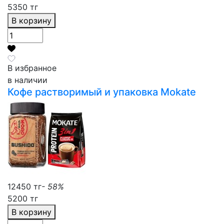
5350 тг
В корзину
В избранное
в наличии
Кофе растворимый и упаковка Mokate
12450 тг
- 58%
5200 тг
В корзину