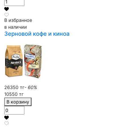
В избранное
в наличии
Зерновой кофе и киноа
26350 тг
- 60%
10550 тг
В корзину