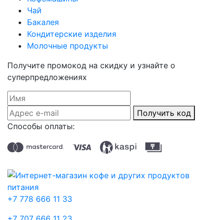
Чай
Бакалея
Кондитерские изделия
Молочные продукты
Получите промокод на скидку и узнайте о
суперпредложениях
Получить код
Способы оплаты:
+7 778 666 11 33
+7 707 666 11 23