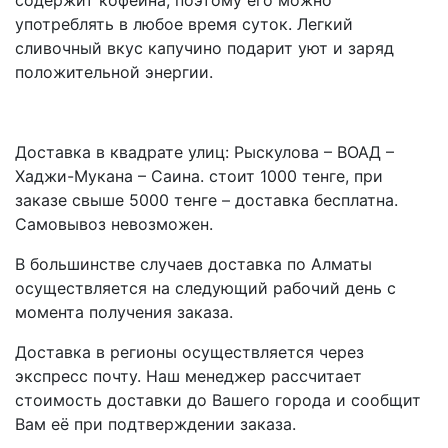
употреблять в любое время суток. Легкий
сливочный вкус капучино подарит уют и заряд
положительной энергии.
Доставка в квадрате улиц: Рыскулова – ВОАД –
Хаджи-Мукана – Саина. стоит 1000 тенге, при
заказе свыше 5000 тенге – доставка бесплатна.
Самовывоз невозможен.
В большинстве случаев доставка по Алматы
осуществляется на следующий рабочий день с
момента получения заказа.
Доставка в регионы осуществляется через
экспресс почту. Наш менеджер рассчитает
стоимость доставки до Вашего города и сообщит
Вам её при подтверждении заказа.