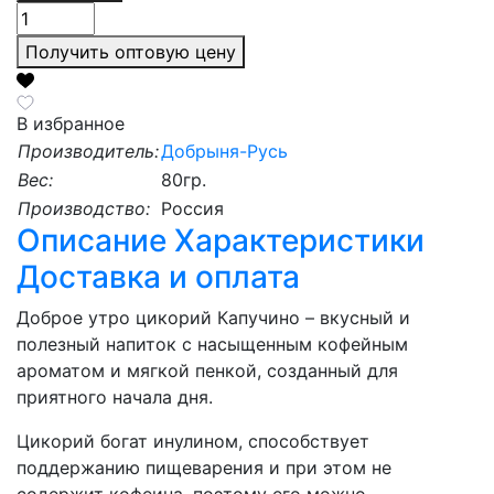
Получить оптовую цену
В избранное
Производитель:
Добрыня-Русь
Вес:
80гр.
Производство:
Россия
Описание
Характеристики
Доставка и оплата
Доброе утро цикорий Капучино – вкусный и
полезный напиток с насыщенным кофейным
ароматом и мягкой пенкой, созданный для
приятного начала дня.
Цикорий богат инулином, способствует
поддержанию пищеварения и при этом не
содержит кофеина, поэтому его можно