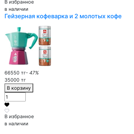
В избранное
в наличии
Гейзерная кофеварка и 2 молотых кофе
66550 тг
- 47%
35000 тг
В корзину
В избранное
в наличии