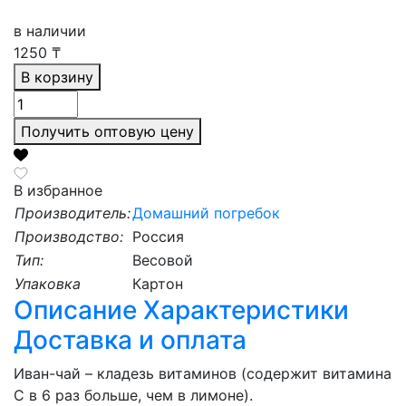
в наличии
1250
₸
В корзину
Получить оптовую цену
В избранное
Производитель:
Домашний погребок
Производство:
Россия
Тип:
Весовой
Упаковка
Картон
Описание
Характеристики
Доставка и оплата
Иван-чай – кладезь витаминов (содержит витамина
С в 6 раз больше, чем в лимоне).