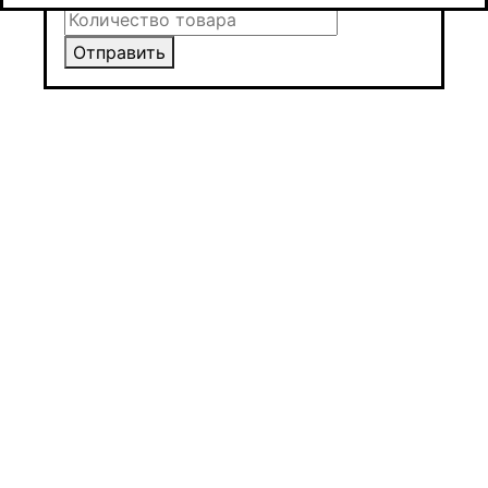
Отправить