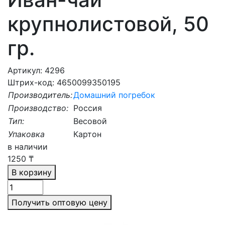
крупнолистовой, 50
гр.
Артикул: 4296
Штрих-код: 4650099350195
Производитель:
Домашний погребок
Производство:
Россия
Тип:
Весовой
Упаковка
Картон
в наличии
1250
₸
В корзину
Получить оптовую цену