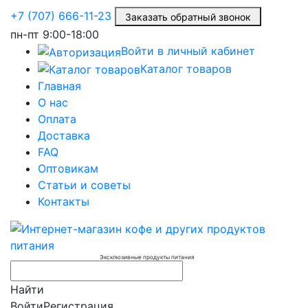
+7 (707) 666-11-23
Заказать обратный звонок
пн-пт
9:00-18:00
Войти в личный кабинет
Каталог товаров
Главная
О нас
Оплата
Доставка
FAQ
Оптовикам
Статьи и советы
Контакты
Эксклюзивные продукты питания
Найти
Войти
Регистрация