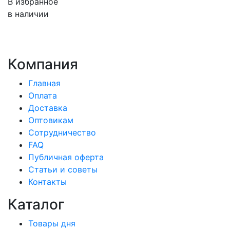
В избранное
в наличии
Компания
Главная
Оплата
Доставка
Оптовикам
Сотрудничество
FAQ
Публичная оферта
Статьи и советы
Контакты
Каталог
Товары дня