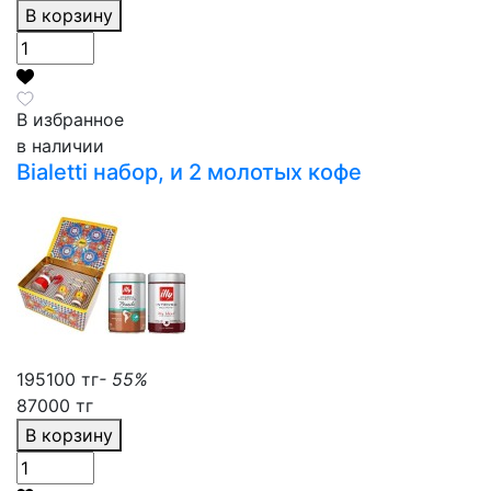
В корзину
В избранное
в наличии
Bialetti набор, и 2 молотых кофе
195100 тг
- 55%
87000 тг
В корзину