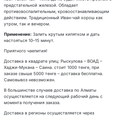
предстательной железой. Обладает
противовоспал­ительным, кровоостанавл­ивающим
действием. Традиционный Иван-чай хорош как
утром, так и вечером.
Применение:
Залить крутым кипятком и дать
настояться 10–15 минут.
Приятного чаепития!
Доставка в квадрате улиц: Рыскулова – ВОАД –
Хаджи-Мукана – Саина. стоит 1000 тенге, при
заказе свыше 5000 тенге – доставка бесплатна.
Самовывоз невозможен.
В большинстве случаев доставка по Алматы
осуществляется на следующий рабочий день с
момента получения заказа.
Доставка в регионы осуществляется через