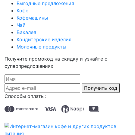
Выгодные предложения
Кофе
Кофемашины
Чай
Бакалея
Кондитерские изделия
Молочные продукты
Получите промокод на скидку и узнайте о
суперпредложениях
Получить код
Способы оплаты: