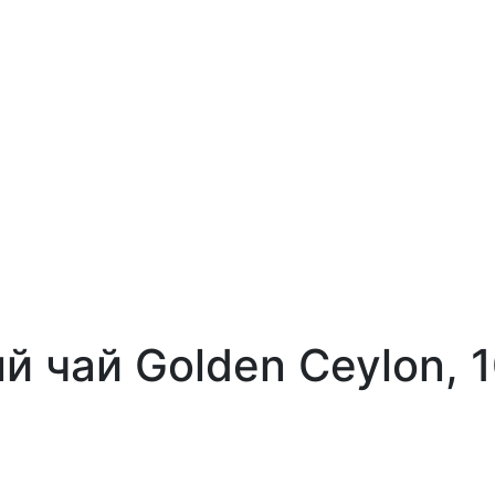
ый чай Golden Ceylon, 