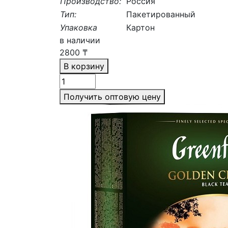
Производство:
Россия
Тип:
Пакетированный
Упаковка
Картон
в наличии
2800
₸
В корзину
Получить оптовую цену