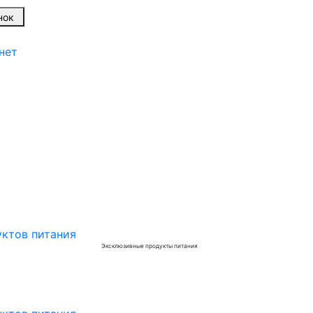
вонок
нет
Эксклюзивные продукты питания