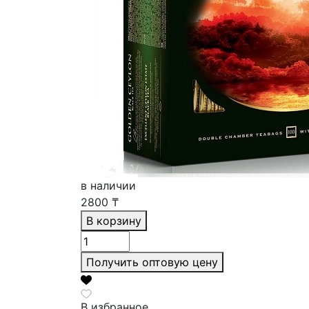
в наличии
2800
₸
В корзину
Получить оптовую цену
В избранное