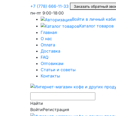
+7 (778) 666-11-33
Заказать обратный з
пн-пт
9:00-18:00
Войти в личный каби
Каталог товаров
Главная
О нас
Оплата
Доставка
FAQ
Оптовикам
Статьи и советы
Контакты
Найти
Войти
Регистрация