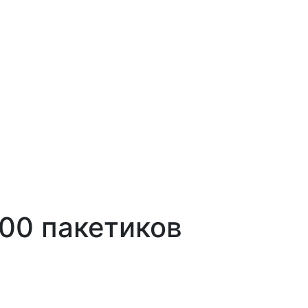
100 пакетиков