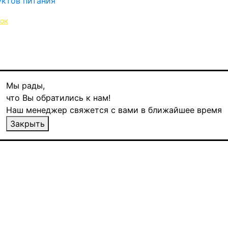
нок
Мы рады,
что Вы обратились к нам!
Наш менеджер свяжется с вами в ближайшее время
n, 100 пакетиков
Закрыть