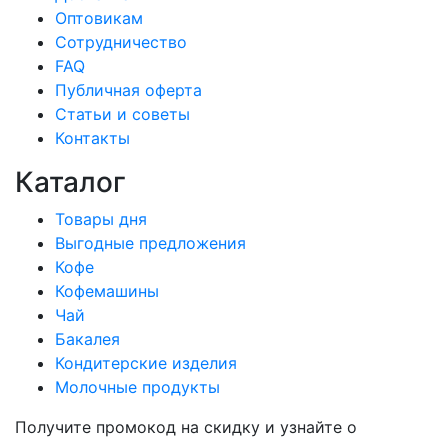
Оптовикам
Сотрудничество
FAQ
Публичная оферта
Статьи и советы
Контакты
Каталог
Товары дня
Выгодные предложения
Кофе
Кофемашины
Чай
Бакалея
Кондитерские изделия
Молочные продукты
Получите промокод на скидку и узнайте о