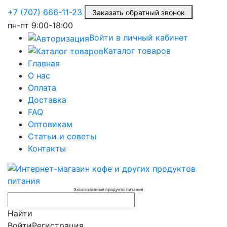
+7 (707) 666-11-23
Заказать обратный звонок
пн-пт
9:00-18:00
Войти в личный кабинет
Каталог товаров
Главная
О нас
Оплата
Доставка
FAQ
Оптовикам
Статьи и советы
Контакты
Эксклюзивные продукты питания
Найти
Войти
Регистрация