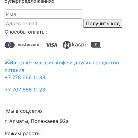
суперпредложениях
Получить код
Способы оплаты:
+7 778 666 11 33
+7 707 666 11 23
Мы в соцсетях
г. Алматы, Полежаева 92а
Режим работы: