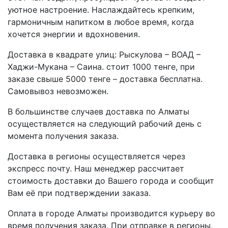
уютное настроение. Наслаждайтесь крепким,
гармоничным напитком в любое время, когда
хочется энергии и вдохновения.
Доставка в квадрате улиц: Рыскулова – ВОАД –
Хаджи-Мукана – Саина. стоит 1000 тенге, при
заказе свыше 5000 тенге – доставка бесплатна.
Самовывоз невозможен.
В большинстве случаев доставка по Алматы
осуществляется на следующий рабочий день с
момента получения заказа.
Доставка в регионы осуществляется через
экспресс почту. Наш менеджер рассчитает
стоимость доставки до Вашего города и сообщит
Вам её при подтверждении заказа.
Оплата в городе Алматы производится курьеру во
время получения заказа. При отправке в регионы,