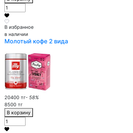
В избранное
в наличии
Молотый кофе 2 вида
20400 тг
- 58%
8500 тг
В корзину