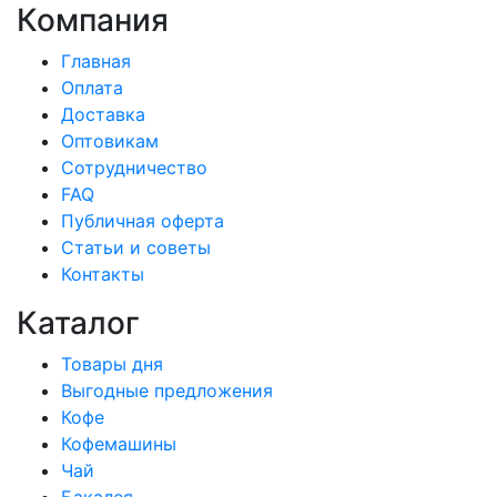
Компания
Главная
Оплата
Доставка
Оптовикам
Сотрудничество
FAQ
Публичная оферта
Статьи и советы
Контакты
Каталог
Товары дня
Выгодные предложения
Кофе
Кофемашины
Чай
Бакалея