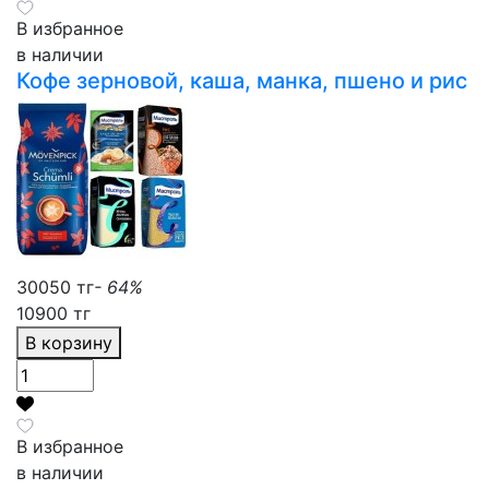
В избранное
в наличии
Кофе зерновой, каша, манка, пшено и рис
30050 тг
- 64%
10900 тг
В корзину
В избранное
в наличии