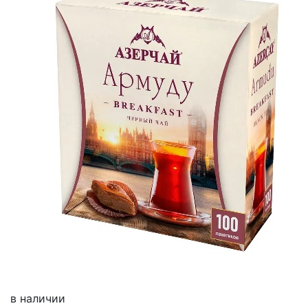
в наличии