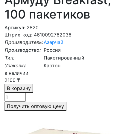
100 пакетиков
Артикул: 2820
Штрих-код: 4610092762036
Производитель:
Азерчай
Производство:
Россия
Тип:
Пакетированный
Упаковка
Картон
в наличии
2100
₸
В корзину
Получить оптовую цену