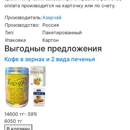
оплата производится на карточку или по счету.
Производитель:
Азерчай
Производство:
Россия
Тип:
Пакетированный
Упаковка
Картон
Выгодные предложения
Кофе в зернах и 2 вида печенья
14600 тг
- 59%
6050 тг
В корзину