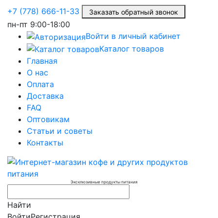
+7 (778) 666-11-33
Заказать обратный звонок
пн-пт
9:00-18:00
Войти в личный кабинет
Каталог товаров
Главная
О нас
Оплата
Доставка
FAQ
Оптовикам
Статьи и советы
Контакты
Эксклюзивные продукты питания
Найти
Войти
Регистрация