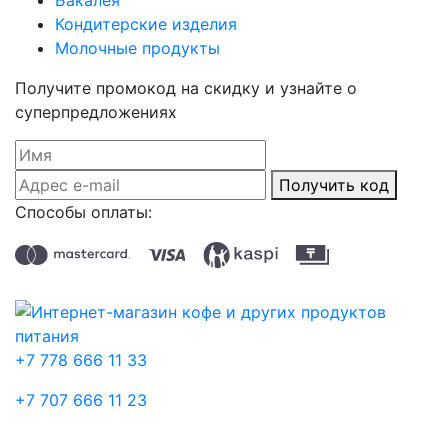
Кондитерские изделия
Молочные продукты
Получите промокод на скидку и узнайте о
суперпредложениях
Получить код
Способы оплаты:
+7 778 666 11 33
+7 707 666 11 23