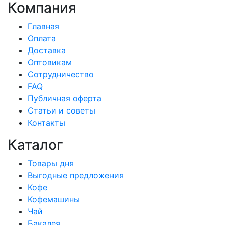
Компания
Главная
Оплата
Доставка
Оптовикам
Сотрудничество
FAQ
Публичная оферта
Статьи и советы
Контакты
Каталог
Товары дня
Выгодные предложения
Кофе
Кофемашины
Чай
Бакалея