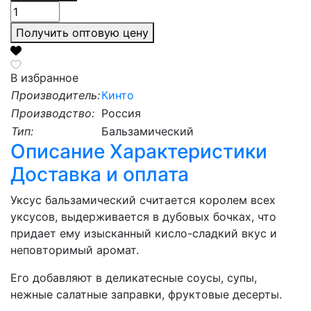
Получить оптовую цену
В избранное
Производитель:
Кинто
Производство:
Россия
Тип:
Бальзамический
Описание
Характеристики
Доставка и оплата
Уксус бальзамический считается королем всех
уксусов, выдерживается в дубовых бочках, что
придает ему изысканный кисло-сладкий вкус и
неповторимый аромат.
Его добавляют в деликатесные соусы, супы,
нежные салатные заправки, фруктовые десерты.