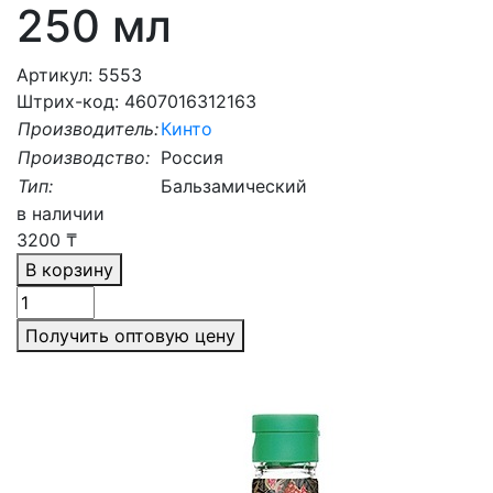
250 мл
Артикул: 5553
Штрих-код: 4607016312163
Производитель:
Кинто
Производство:
Россия
Тип:
Бальзамический
в наличии
3200
₸
В корзину
Получить оптовую цену