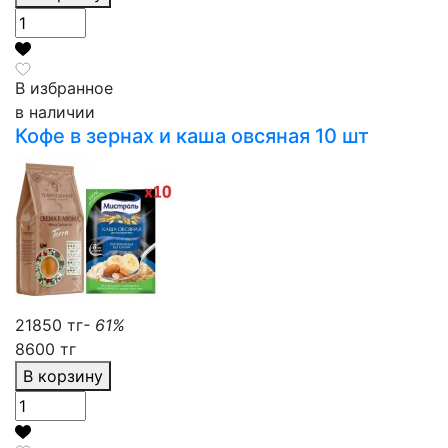
В избранное
в наличии
Кофе в зернах и каша овсяная 10 шт
21850 тг
- 61%
8600 тг
В корзину