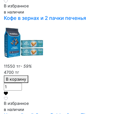
В избранное
в наличии
Кофе в зернах и 2 пачки печенья
11550 тг
- 59%
4700 тг
В корзину
В избранное
в наличии