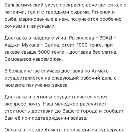
Бальзамический уксус прекрасно сочетается как с
мягкими, так и с твердыми сырами. Ягненок и
рыба, маринованные в нем, получаются особенно
сочными и вкусными.
Доставка в квадрате улиц: Рыскулова – ВОАД –
Хаджи-Мукана – Саина. стоит 1000 тенге, при
заказе свыше 5000 тенге – доставка бесплатна.
Самовывоз невозможен.
В большинстве случаев доставка по Алматы
осуществляется на следующий рабочий день с
момента получения заказа.
Доставка в регионы осуществляется через
экспресс почту. Наш менеджер рассчитает
стоимость доставки до Вашего города и сообщит
Вам её при подтверждении заказа.
Оплата в городе Алматы производится курьеру во