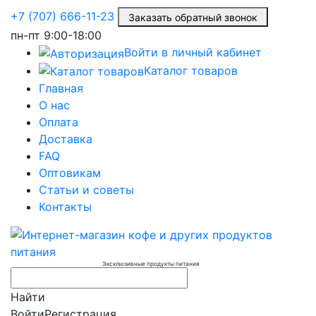
+7 (707) 666-11-23
Заказать обратный звонок
пн-пт
9:00-18:00
Войти в личный кабинет
Каталог товаров
Главная
О нас
Оплата
Доставка
FAQ
Оптовикам
Статьи и советы
Контакты
Эксклюзивные продукты питания
Найти
Войти
Регистрация