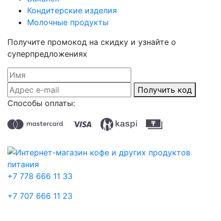
Кондитерские изделия
Молочные продукты
Получите промокод на скидку и узнайте о
суперпредложениях
Получить код
Способы оплаты:
+7 778 666 11 33
+7 707 666 11 23