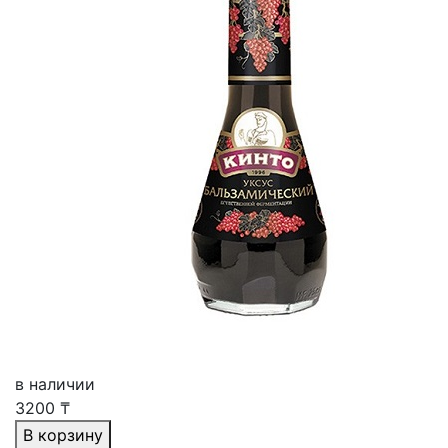
в наличии
3200
₸
В корзину