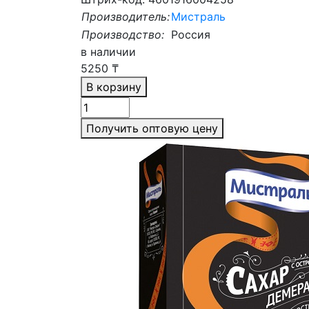
Производитель:
Мистраль
Производство:
Россия
в наличии
5250
₸
В корзину
Получить оптовую цену