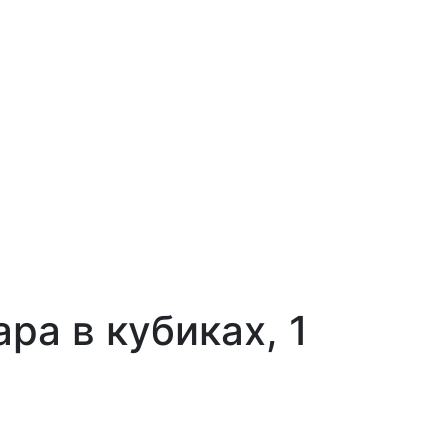
а в кубиках, 1