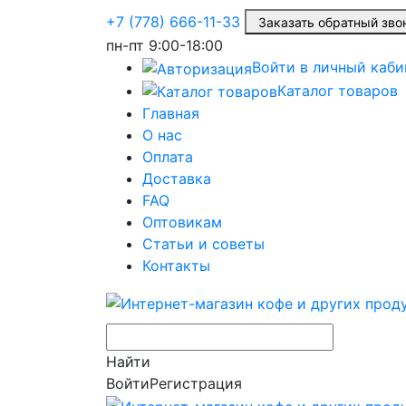
+7 (778) 666-11-33
Заказать обратный з
пн-пт
9:00-18:00
Войти в личный каби
Каталог товаров
Главная
О нас
Оплата
Доставка
FAQ
Оптовикам
Статьи и советы
Контакты
Найти
Войти
Регистрация