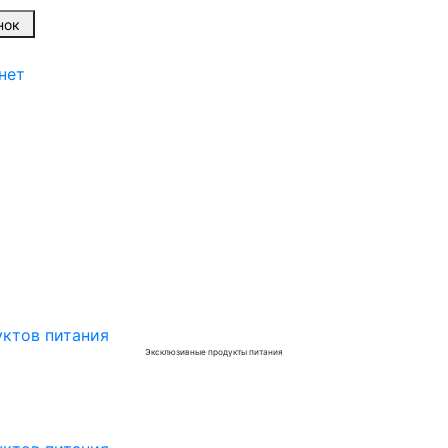
вонок
нет
Эксклюзивные продукты питания