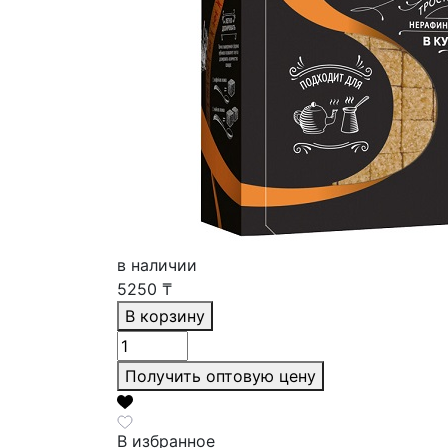
в наличии
5250
₸
В корзину
Получить оптовую цену
В избранное