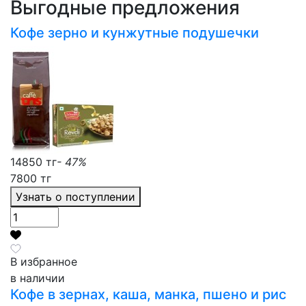
Выгодные предложения
Кофе зерно и кунжутные подушечки
14850 тг
- 47%
7800 тг
Узнать о поступлении
В избранное
в наличии
Кофе в зернах, каша, манка, пшено и рис