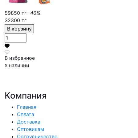
59850 тг
- 46%
32300 тг
В корзину
В избранное
в наличии
Компания
Главная
Оплата
Доставка
Оптовикам
Сотрудничество