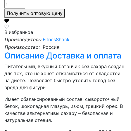
Получить оптовую цену
В избранное
Производитель:
FitnesShock
Производство:
Россия
Описание
Доставка и оплата
Питательный, вкусный батончик без сахара создан
для тех, кто не хочет отказываться от сладостей
на диете. Позволяет быстро утолить голод без
вреда для фигуры.
Имеет сбалансированный состав: сывороточный
белок, шоколадная глазурь, изюм, грецкий орех. В
качестве альтернативы сахару – безопасная и
натуральная стевия.