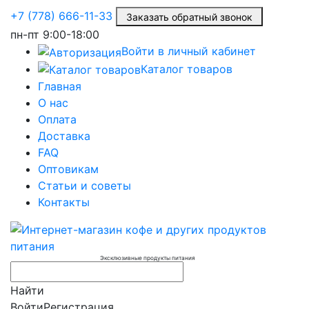
+7 (778) 666-11-33
Заказать обратный звонок
пн-пт
9:00-18:00
Войти в личный кабинет
Каталог товаров
Главная
О нас
Оплата
Доставка
FAQ
Оптовикам
Статьи и советы
Контакты
Эксклюзивные продукты питания
Найти
Войти
Регистрация