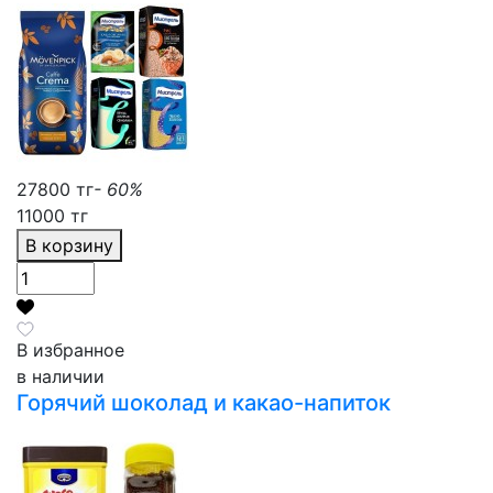
27800 тг
- 60%
11000 тг
В корзину
В избранное
в наличии
Горячий шоколад и какао-напиток