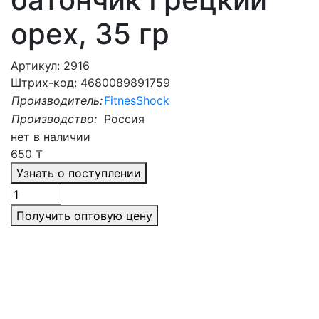
орех, 35 гр
Артикул: 2916
Штрих-код: 4680089891759
Производитель:
FitnesShock
Производство:
Россия
нет в наличии
650
₸
Узнать о поступлении
Получить оптовую цену