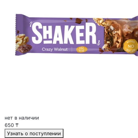
нет в наличии
650
₸
Узнать о поступлении