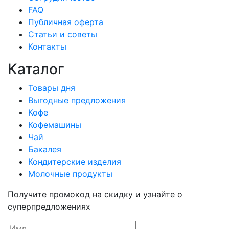
FAQ
Публичная оферта
Статьи и советы
Контакты
Каталог
Товары дня
Выгодные предложения
Кофе
Кофемашины
Чай
Бакалея
Кондитерские изделия
Молочные продукты
Получите промокод на скидку и узнайте о
суперпредложениях