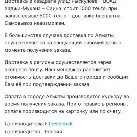
Доставка в квадрате улиц: Рыскулова – ВОАД –
Хаджи-Мукана – Саина. стоит 1000 тенге, при
заказе свыше 5000 тенге – доставка бесплатна.
Самовывоз невозможен.
В большинстве случаев доставка по Алматы
осуществляется на следующий рабочий день с
момента получения заказа.
Доставка в регионы осуществляется через
экспресс почту. Наш менеджер рассчитает
стоимость доставки до Вашего города и сообщит
Вам её при подтверждении заказа.
Оплата в городе Алматы производится курьеру во
время получения заказа. При отправке в регионы,
оплата производится на карточку или по счету.
Производитель:
FitnesShock
Производство:
Россия