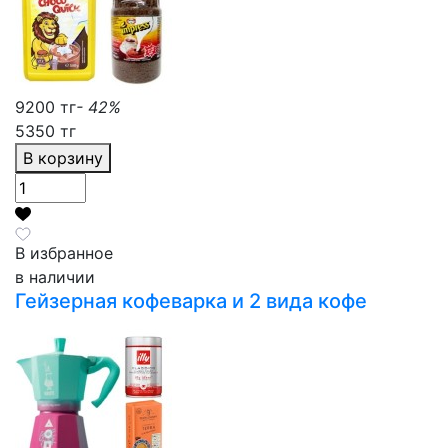
9200 тг
- 42%
5350 тг
В корзину
В избранное
в наличии
Гейзерная кофеварка и 2 вида кофе