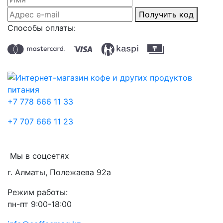
Получить код
Способы оплаты:
+7 778 666 11 33
+7 707 666 11 23
Мы в соцсетях
г. Алматы, Полежаева 92а
Режим работы:
пн-пт 9:00-18:00