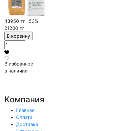
43950 тг
- 52%
21200 тг
В корзину
В избранное
в наличии
Компания
Главная
Оплата
Доставка