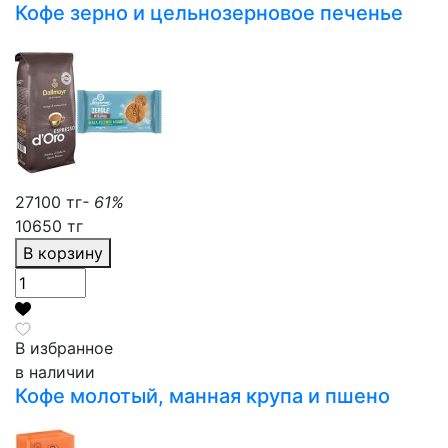
Кофе зерно и цельнозерновое печенье
27100 тг
- 61%
10650 тг
В корзину
В избранное
в наличии
Кофе молотый, манная крупа и пшено