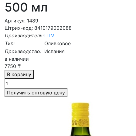
500 мл
Артикул: 1489
Штрих-код: 8410179002088
Производитель:
ITLV
Тип:
Оливковое
Производство:
Испания
в наличии
7750
₸
В корзину
Получить оптовую цену