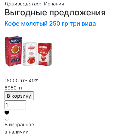
Производство:
Испания
Выгодные предложения
Кофе молотый 250 гр три вида
15000 тг
- 40%
8950 тг
В корзину
В избранное
в наличии