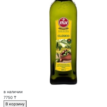
в наличии
7750
₸
В корзину