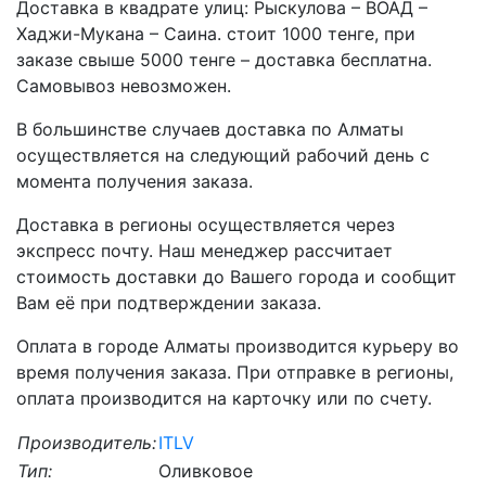
Доставка в квадрате улиц: Рыскулова – ВОАД –
Хаджи-Мукана – Саина. стоит 1000 тенге, при
заказе свыше 5000 тенге – доставка бесплатна.
Самовывоз невозможен.
В большинстве случаев доставка по Алматы
осуществляется на следующий рабочий день с
момента получения заказа.
Доставка в регионы осуществляется через
экспресс почту. Наш менеджер рассчитает
стоимость доставки до Вашего города и сообщит
Вам её при подтверждении заказа.
Оплата в городе Алматы производится курьеру во
время получения заказа. При отправке в регионы,
оплата производится на карточку или по счету.
Производитель:
ITLV
Тип:
Оливковое