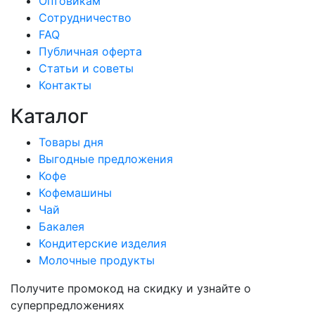
Оптовикам
Сотрудничество
FAQ
Публичная оферта
Статьи и советы
Контакты
Каталог
Товары дня
Выгодные предложения
Кофе
Кофемашины
Чай
Бакалея
Кондитерские изделия
Молочные продукты
Получите промокод на скидку и узнайте о
суперпредложениях