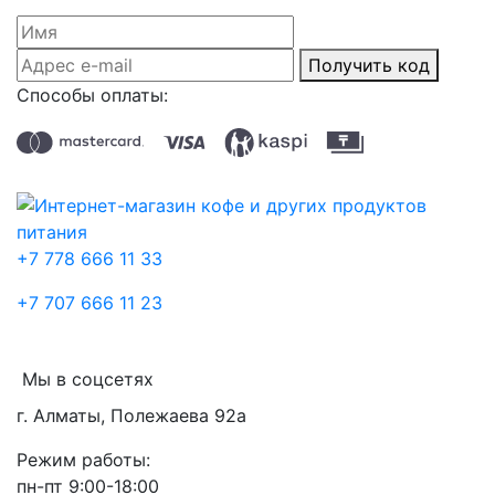
Получить код
Способы оплаты:
+7 778 666 11 33
+7 707 666 11 23
Мы в соцсетях
г. Алматы, Полежаева 92а
Режим работы:
пн-пт 9:00-18:00