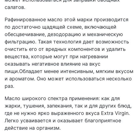
салатов.
Рафинированное масло этой марки производится
по достаточно щадящей схеме, включающей
обесцвечивание, дезодорацию и механическую
фильтрацию. Такая технология дает возможность
очистить его от вредных компонентов и удалить
вещества, которые могут при нагревании
оказывать негативное влияние на вкус
пищи.Обладает менее интенсивным, мягким вкусом
и ароматом. Оно может использоваться несколько
раз.
Масло широкого спектра применения: как для
жарки, тушения, запекания, так и для других блюд,
где не нужно ярко выраженного вкуса Extra Virgin.
Легко усваивается и оказывает благоприятное
действие на организм.