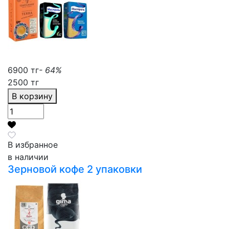
6900 тг
- 64%
2500 тг
В корзину
В избранное
в наличии
Зерновой кофе 2 упаковки