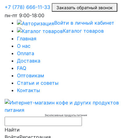
+7 (778) 666-11-33
Заказать обратный звонок
пн-пт
9:00-18:00
Войти в личный кабинет
Каталог товаров
Главная
О нас
Оплата
Доставка
FAQ
Оптовикам
Статьи и советы
Контакты
Эксклюзивные продукты питания
Найти
Войти
Регистрация